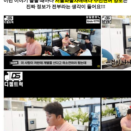
이런 이야기 들을 때마다
서울화물차매매나 주선면허 양도
는
진짜 정보가 전부라는 생각이 들어요!!!