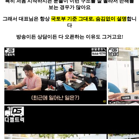
특히 처음 시작하시는 분들이 이런 구조를 잘 몰라서 손해를
보는 경우가 많아요
그래서 대표님은 항상
국토부 기준 그대로, 숨김없이 설명
합니
다
방송이든 상담이든 다 오픈하는 이유도 그거고요!