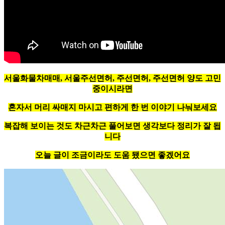
서울화물차매매, 서울주선면허, 주선면허, 주선면허 양도 고민
중이시라면
혼자서 머리 싸매지 마시고 편하게 한 번 이야기 나눠보세요
복잡해 보이는 것도 차근차근 풀어보면 생각보다 정리가 잘 됩
니다
오늘 글이 조금이라도 도움 됐으면 좋겠어요