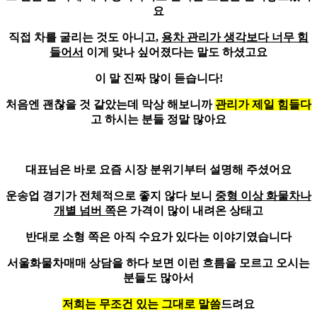
요
직접 차를 굴리는 것도 아니고,
용차 관리가 생각보다 너무 힘
들어서
이게 맞나 싶어졌다는 말도 하셨고요
이 말 진짜 많이 듣습니다!
처음엔 괜찮을 것 같았는데 막상 해보니까
관리가 제일 힘들다
고 하시는 분들 정말 많아요
대표님은 바로 요즘 시장 분위기부터 설명해 주셨어요
운송업 경기가 전체적으로 좋지 않다 보니
중형 이상 화물차나
개별 넘버 쪽
은 가격이 많이 내려온 상태고
반대로
소형 쪽은 아직 수요가 있다
는 이야기였습니다
서울화물차매매 상담을 하다 보면 이런 흐름을 모르고 오시는
분들도 많아서
저희는 무조건 있는 그대로 말씀
드려요