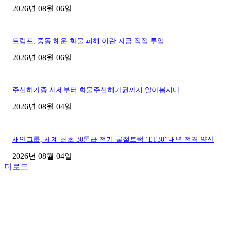
2026년 08월 06일
트럼프, 중동 해운·화물 피해 이란 자금 직접 투입
2026년 08월 06일
주선허가증 시세부터 화물주선허가권까지 알아봅시다
2026년 08월 04일
새안그룹, 세계 최초 30톤급 전기 굴절트럭 ‘ET30’ 내년 전격 양산
2026년 08월 04일
더로드
■디젤트럭■ 허가.진행