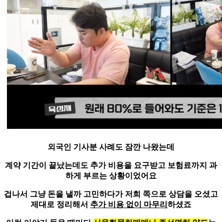
외국인 기사분 사례도 잠깐 나왔는데
계약 기간이 끝났는데도
추가 비용을 요구받고 보험료까지 과
하게 부르는 상황
이었어요
겁나서 그냥 돈을 낼까 고민하다가 저희 쪽으로 상담을 오셨고
제대로 정리해서
추가 비용 없이 마무리
하셨죠