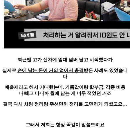
최근엔 고가 신차에 임대 넘버 달고 시작했다가
실제로
손에 남는 돈이 거의 없어서 충격
받은 사례도 있었습니
다
매출제라고 해서 기대했는데,
기름값이랑 할부금, 각종 비용
다 빼고 나니까 월에 남는 게 너무 적었던 거죠
결국 다시 차량 정리랑 주선면허 정리를 고민하게 되셨고요…
그래서 저희는 항상 똑같이 말씀드려요