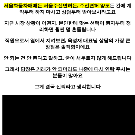
서울화물차매매든 서울주선면허든, 주선면허 양도
든 간에 계
약부터 하지 마시고 상담부터 받아보시라고요
지금 시장 상황이 어떤지, 본인한테 맞는 선택이 뭔지부터 정
리하면 훨씬 덜 흔들립니다
직원으로서 옆에서 지켜보면, 육성재 대표님 상담의 가장 큰
장점은 솔직함이에요
안 되는 건 안 된다고 말하고, 굳이 서두르지 않게 해드립니다
그래서
당장은 거래가 안 되더라도 나중에 다시 연락
주시는
분들이 많아요
그게 결국 신뢰라고 생각합니다