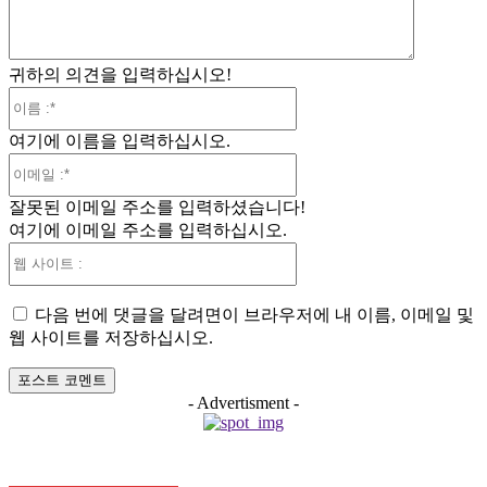
귀하의 의견을 입력하십시오!
이
름
여기에 이름을 입력하십시오.
:*
이
메
잘못된 이메일 주소를 입력하셨습니다!
일
여기에 이메일 주소를 입력하십시오.
:*
웹
사
이
다음 번에 댓글을 달려면이 브라우저에 내 이름, 이메일 및
트
웹 사이트를 저장하십시오.
:
- Advertisment -