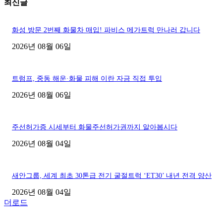
최신글
화성 방문 2번째 화물차 매입! 파비스 메가트럭 만나러 갑니다
2026년 08월 06일
트럼프, 중동 해운·화물 피해 이란 자금 직접 투입
2026년 08월 06일
주선허가증 시세부터 화물주선허가권까지 알아봅시다
2026년 08월 04일
새안그룹, 세계 최초 30톤급 전기 굴절트럭 ‘ET30’ 내년 전격 양산
2026년 08월 04일
더로드