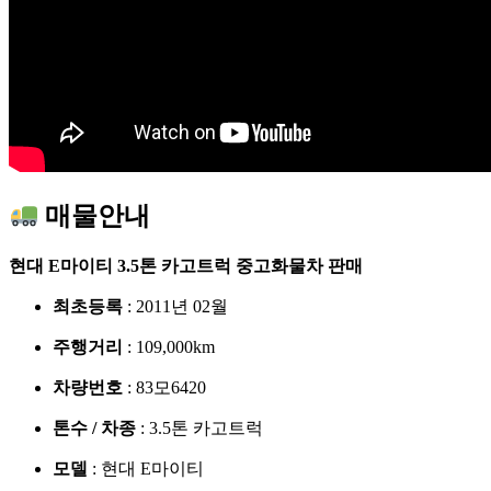
매물안내
현대 E마이티 3.5톤 카고트럭 중고화물차 판매
최초등록
: 2011년 02월
주행거리
: 109,000km
차량번호
: 83모6420
톤수 / 차종
: 3.5톤 카고트럭
모델
: 현대 E마이티