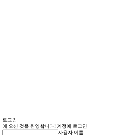
로그인
에 오신 것을 환영합니다! 계정에 로그인
사용자 이름