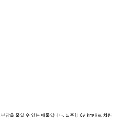
부담을 줄일 수 있는 매물입니다. 실주행 6만km대로 차량