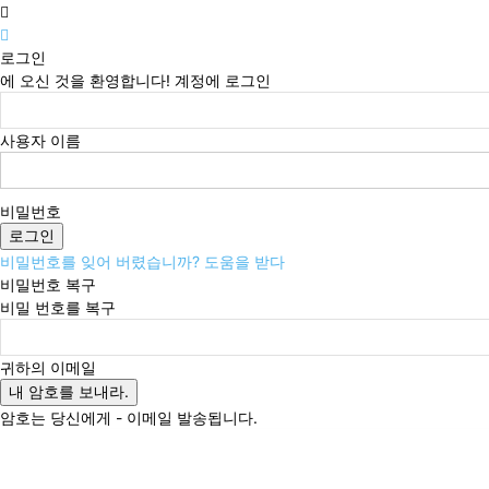
로그인
에 오신 것을 환영합니다! 계정에 로그인
사용자 이름
비밀번호
비밀번호를 잊어 버렸습니까? 도움을 받다
비밀번호 복구
비밀 번호를 복구
귀하의 이메일
암호는 당신에게 - 이메일 발송됩니다.
목요일, 8월 6, 2026
로그인 / 가입
Buy now!