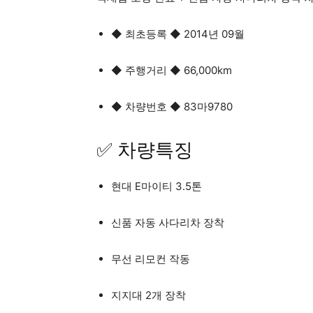
◆ 최초등록 ◆ 2014년 09월
◆ 주행거리 ◆ 66,000km
◆ 차량번호 ◆ 83마9780
✅ 차량특징
현대 E마이티 3.5톤
신품 자동 사다리차 장착
무선 리모컨 작동
지지대 2개 장착