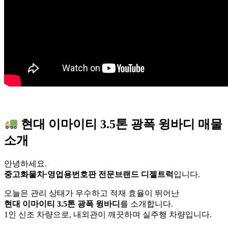
현대 이마이티 3.5톤 광폭 윙바디 매물
소개
안녕하세요.
중고화물차·영업용번호판 전문브랜드 디젤트럭
입니다.
오늘은 관리 상태가 우수하고 적재 효율이 뛰어난
현대 이마이티 3.5톤 광폭 윙바디
를 소개합니다.
1인 신조 차량으로, 내외관이 깨끗하며 실주행 차량입니다.