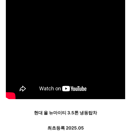
현대 올 뉴마이티 3.5톤 냉동탑차
최초등록 2025.05