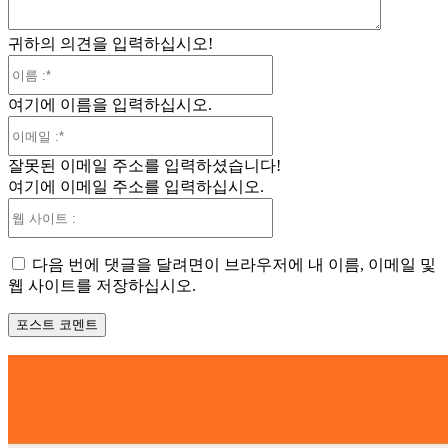
귀하의 의견을 입력하십시오!
이
름
여기에 이름을 입력하십시오.
:*
이
메
잘못된 이메일 주소를 입력하셨습니다!
일
여기에 이메일 주소를 입력하십시오.
:*
웹
사
이
다음 번에 댓글을 달려면이 브라우저에 내 이름, 이메일 및
트
웹 사이트를 저장하십시오.
: