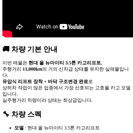
🚚 차량 기본 안내
이번 매물은
현대 올 뉴마이티 3.5톤 카고리프트
,
주행거리
11,000km
의 거의 신차급 상태를 유지한 실매물입니
다.
유압식 리프트 장착 + 바닥 구조변경 완료
로
상하차 작업이 많은 업종에서 가장 선호되는 고효율 카고 모델
입니다.
실주행거리 차량이라 상태는 최상급입니다.
🔧 차량 스펙
모델
: 현대 올 뉴마이티 3.5톤 카고리프트