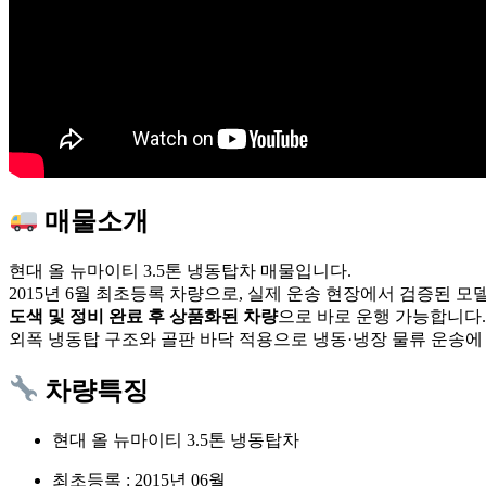
매물소개
현대 올 뉴마이티 3.5톤 냉동탑차 매물입니다.
2015년 6월 최초등록 차량으로, 실제 운송 현장에서 검증된 모
도색 및 정비 완료 후 상품화된 차량
으로 바로 운행 가능합니다.
외폭 냉동탑 구조와 골판 바닥 적용으로 냉동·냉장 물류 운송에
차량특징
현대 올 뉴마이티 3.5톤 냉동탑차
최초등록 : 2015년 06월