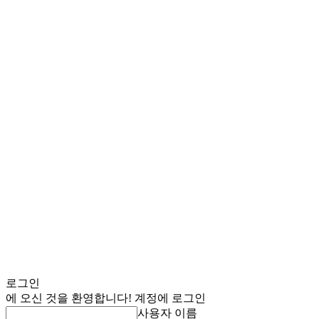
로그인
에 오신 것을 환영합니다! 계정에 로그인
사용자 이름