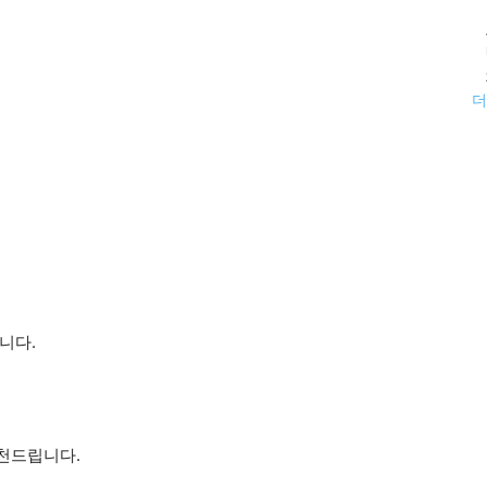
더
니다.
천드립니다.