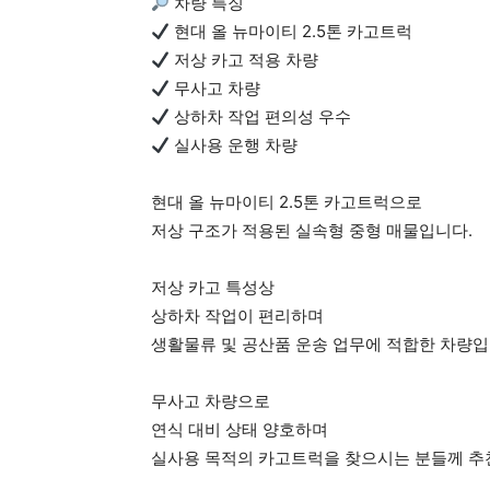
차량 특징
현대 올 뉴마이티 2.5톤 카고트럭
저상 카고 적용 차량
무사고 차량
상하차 작업 편의성 우수
실사용 운행 차량
현대 올 뉴마이티 2.5톤 카고트럭으로
저상 구조가 적용된 실속형 중형 매물입니다.
저상 카고 특성상
상하차 작업이 편리하며
생활물류 및 공산품 운송 업무에 적합한 차량입
무사고 차량으로
연식 대비 상태 양호하며
실사용 목적의 카고트럭을 찾으시는 분들께 추