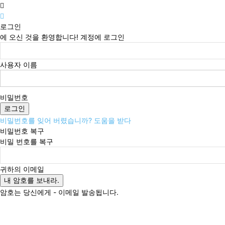
로그인
에 오신 것을 환영합니다! 계정에 로그인
사용자 이름
비밀번호
비밀번호를 잊어 버렸습니까? 도움을 받다
비밀번호 복구
비밀 번호를 복구
귀하의 이메일
암호는 당신에게 - 이메일 발송됩니다.
토요일, 8월 8, 2026
로그인 / 가입
Buy now!