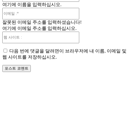
여기에 이름을 입력하십시오.
:*
이
메
잘못된 이메일 주소를 입력하셨습니다!
일
여기에 이메일 주소를 입력하십시오.
:*
웹
사
이
다음 번에 댓글을 달려면이 브라우저에 내 이름, 이메일 및
트
웹 사이트를 저장하십시오.
: