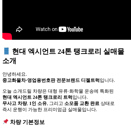
현대 엑시언트 24톤 탱크로리 실매물
소개
안녕하세요.
중고화물차·영업용번호판 전문브랜드 디젤트럭
입니다.
오늘 소개드릴 차량은 대형 유류·화학물 운송에 특화된
현대 엑시언트 24톤 탱크로리 트럭
입니다.
무사고 차량
,
1인 소유
, 그리고
소모품 교환 완료
상태로
즉시 운행이 가능한 프리미엄급 실매물입니다.
차량 기본정보