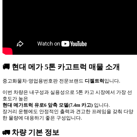
🚚 현대 메가 5톤 카고트럭 매물 소개
중고화물차·영업용번호판 전문브랜드
디젤트럭
입니다.
이번 차량은 내구성과 실용성으로 5톤 카고 시장에서 가장 선
호도가 높은
현대 메가트럭 유로6 앞축 모델(7.4m 카고)
입니다.
장거리 운행에도 안정적인 출력과 견고한 프레임을 갖춰 다양
한 물량에 대응하기 좋은 구성입니다.
🚛 차량 기본 정보