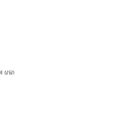
체 상담)