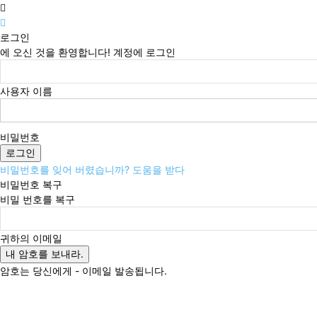
로그인
에 오신 것을 환영합니다! 계정에 로그인
사용자 이름
비밀번호
비밀번호를 잊어 버렸습니까? 도움을 받다
비밀번호 복구
비밀 번호를 복구
귀하의 이메일
암호는 당신에게 - 이메일 발송됩니다.
일요일, 8월 9, 2026
로그인 / 가입
Buy now!