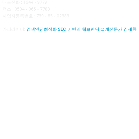
대표전화 : 1644 - 9779
팩스 : 0504 - 065 - 7788
사업자등록번호 : 739 - 85 - 02383
카피라이터:
검색엔진최적화 SEO 기반의 웹브랜딩 설계전문가 김재환
FOLLOW US