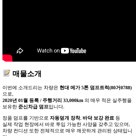
매물소개
이번에 소개드리는 차량은
현대 메가 5톤 덤프트럭(80거0788)
으로,
2020년 01월 등록 / 주행거리 33,000km
의 매우 적은 실주행을
보유한
준신차급 덤프
입니다.
정품 덤프를 기반으로
자동덮개 장착
,
바닥 보강 완료
등
실제 작업 현장에서 바로 투입 가능한 사양을 갖추고 있으며,
차량 컨디션 또한 전체적으로 매우 깨끗하게 관리된 상태입니