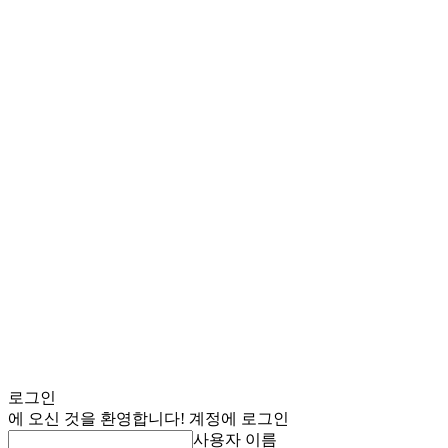
로그인
에 오신 것을 환영합니다! 계정에 로그인
사용자 이름