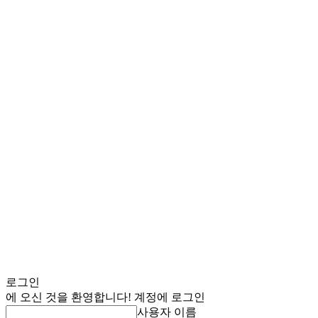
로그인
에 오신 것을 환영합니다! 계정에 로그인
사용자 이름