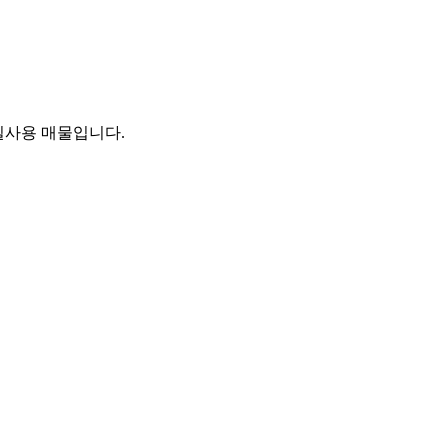
실사용 매물입니다.