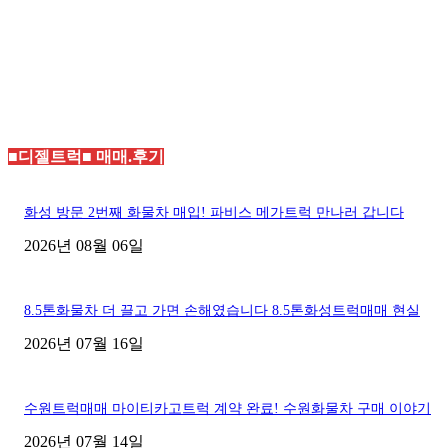
■디젤트럭■ 매매.후기
화성 방문 2번째 화물차 매입! 파비스 메가트럭 만나러 갑니다
2026년 08월 06일
8.5톤화물차 더 끌고 가면 손해였습니다 8.5톤화성트럭매매 현실
2026년 07월 16일
수원트럭매매 마이티카고트럭 계약 완료! 수원화물차 구매 이야기
2026년 07월 14일