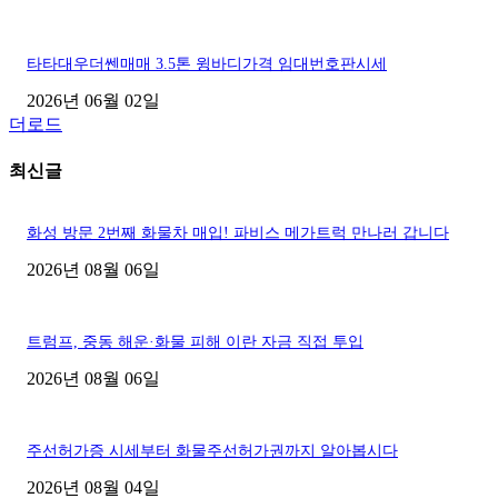
타타대우더쎈매매 3.5톤 윙바디가격 임대번호판시세
2026년 06월 02일
더로드
최신글
화성 방문 2번째 화물차 매입! 파비스 메가트럭 만나러 갑니다
2026년 08월 06일
트럼프, 중동 해운·화물 피해 이란 자금 직접 투입
2026년 08월 06일
주선허가증 시세부터 화물주선허가권까지 알아봅시다
2026년 08월 04일