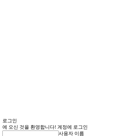
로그인
에 오신 것을 환영합니다! 계정에 로그인
사용자 이름