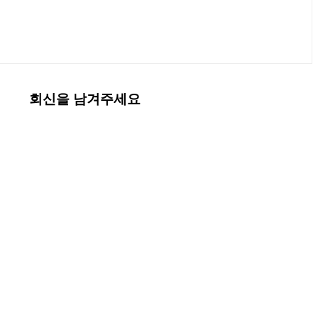
회신을 남겨주세요