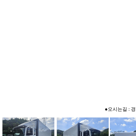
●오시는길 : 