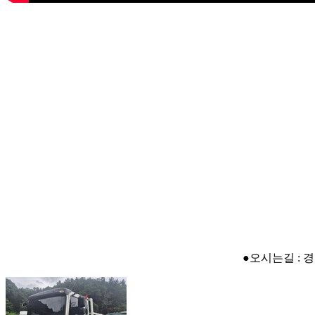
●오시는길 : 