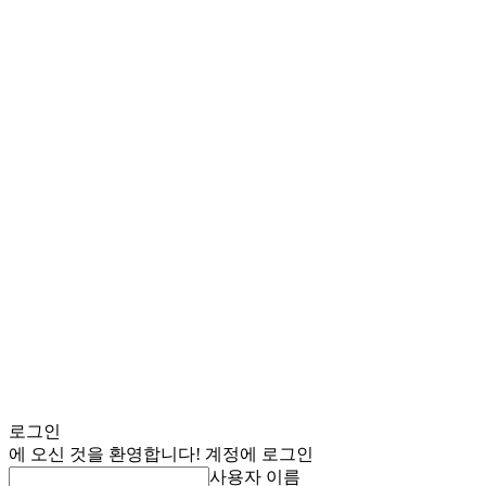
로그인
에 오신 것을 환영합니다! 계정에 로그인
사용자 이름