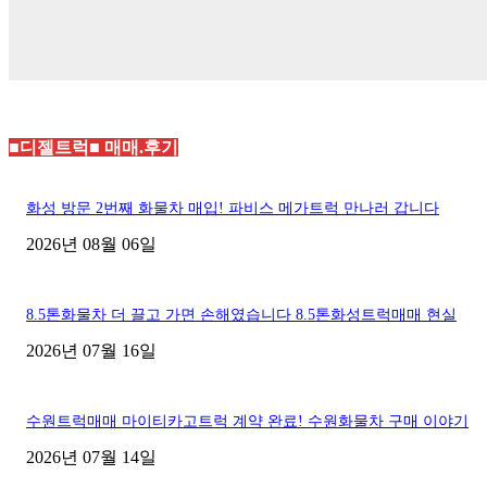
■디젤트럭■ 매매.후기
화성 방문 2번째 화물차 매입! 파비스 메가트럭 만나러 갑니다
2026년 08월 06일
8.5톤화물차 더 끌고 가면 손해였습니다 8.5톤화성트럭매매 현실
2026년 07월 16일
수원트럭매매 마이티카고트럭 계약 완료! 수원화물차 구매 이야기
2026년 07월 14일