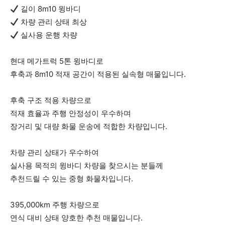
길이 8m10 윙바디
차량 관리 상태 최상
실사용 운행 차량
현대 메가트럭 5톤 윙바디로
후축과 8m10 적재 공간이 적용된 실속형 매물입니다.
후축 구조 적용 차량으로
적재 효율과 주행 안정성이 우수하며
장거리 및 대량 화물 운송에 적합한 차량입니다.
차량 관리 상태가 우수하여
실사용 목적의 윙바디 차량을 찾으시는 분들께
추천드릴 수 있는 중형 화물차입니다.
395,000km 주행 차량으로
연식 대비 상태 양호한 추천 매물입니다.