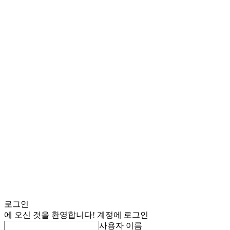
로그인
에 오신 것을 환영합니다! 계정에 로그인
사용자 이름