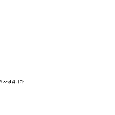
속
한 차량입니다.