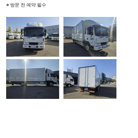
※ 방문 전 예약 필수