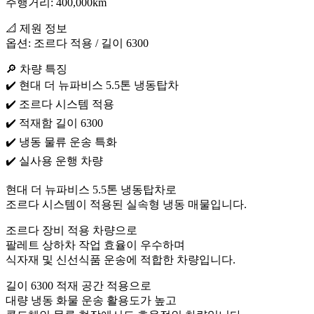
주행거리: 400,000km
📐 제원 정보
옵션: 조르다 적용 / 길이 6300
🔎 차량 특징
✔️ 현대 더 뉴파비스 5.5톤 냉동탑차
✔️ 조르다 시스템 적용
✔️ 적재함 길이 6300
✔️ 냉동 물류 운송 특화
✔️ 실사용 운행 차량
현대 더 뉴파비스 5.5톤 냉동탑차로
조르다 시스템이 적용된 실속형 냉동 매물입니다.
조르다 장비 적용 차량으로
팔레트 상하차 작업 효율이 우수하며
식자재 및 신선식품 운송에 적합한 차량입니다.
길이 6300 적재 공간 적용으로
대량 냉동 화물 운송 활용도가 높고