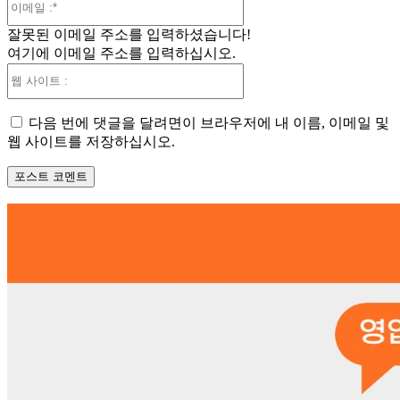
메
잘못된 이메일 주소를 입력하셨습니다!
일
여기에 이메일 주소를 입력하십시오.
:*
웹
사
이
다음 번에 댓글을 달려면이 브라우저에 내 이름, 이메일 및
트
웹 사이트를 저장하십시오.
: