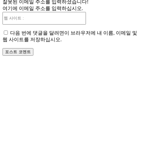
잘못된 이메일 주소를 입력하셨습니다!
일
여기에 이메일 주소를 입력하십시오.
:*
웹
사
이
다음 번에 댓글을 달려면이 브라우저에 내 이름, 이메일 및
트
웹 사이트를 저장하십시오.
: