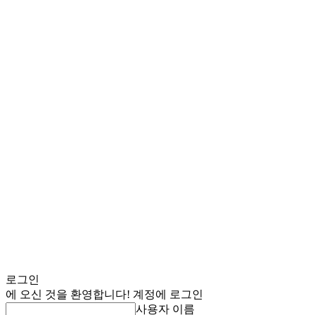
로그인
에 오신 것을 환영합니다! 계정에 로그인
사용자 이름