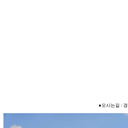
●오시는길 : 