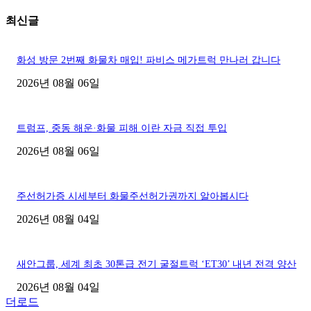
최신글
화성 방문 2번째 화물차 매입! 파비스 메가트럭 만나러 갑니다
2026년 08월 06일
트럼프, 중동 해운·화물 피해 이란 자금 직접 투입
2026년 08월 06일
주선허가증 시세부터 화물주선허가권까지 알아봅시다
2026년 08월 04일
새안그룹, 세계 최초 30톤급 전기 굴절트럭 ‘ET30’ 내년 전격 양산
2026년 08월 04일
더로드