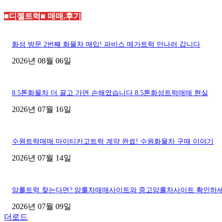
■디젤트럭■ 매매.후기
화성 방문 2번째 화물차 매입! 파비스 메가트럭 만나러 갑니다
2026년 08월 06일
8.5톤화물차 더 끌고 가면 손해였습니다 8.5톤화성트럭매매 현실
2026년 07월 16일
수원트럭매매 마이티카고트럭 계약 완료! 수원화물차 구매 이야기
2026년 07월 14일
암롤트럭 찾는다면? 암롤차매매사이트와 중고암롤차사이트 확인하
2026년 07월 09일
더로드