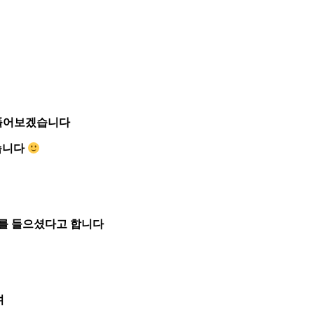
 풀어보겠습니다
습니다
기를 들으셨다고 합니다
며