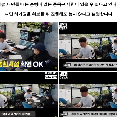
사업자 만들 때는
증빙이 없는 종목은 제한이 있을 수 있다
고 안
다만 허가권을 확보한 뒤 진행해도 늦지 않다고 설명합니다