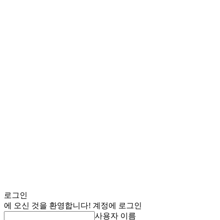
로그인
에 오신 것을 환영합니다! 계정에 로그인
사용자 이름