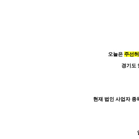
오늘은
주선허
경기도 
현재 법인 사업자 종