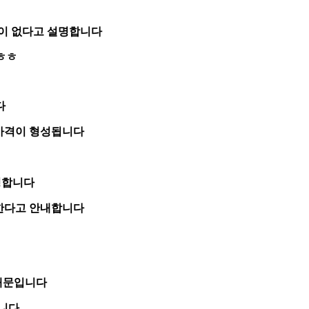
이 없다고 설명합니다
ㅎㅎ
다
가격이 형성
됩니다
명합니다
 한다고 안내합니다
때문
입니다
니다