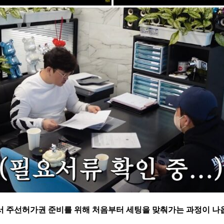
서 주선허가권 준비를 위해 처음부터 세팅을 맞춰가는 과정이 나