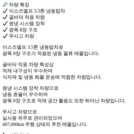
차량 특징
이스즈엘프 3.5톤 냉동탑차
골바닥 적용 차량
원냉 시스템 장착
광폭 8장 구조
무사고 차량
이스즈엘프 3.5톤 냉동탑차로
광폭 8장 구조가 적용된 냉동 물류 매물입니다.
골바닥 적용 차량 특성상
적재 내구성이 우수하며
식자재 및 냉동 화물 운송에 적합한 차량입니다.
원냉 시스템 장착 차량으로
냉동 효율이 우수하며
광폭 8장 구조로 적재 공간 활용도 또한 뛰어난 차량입니다.
무사고 차량으로
실사용 위주로 관리되었으며
407,000km 주행 상태의 추천 매물입니다.