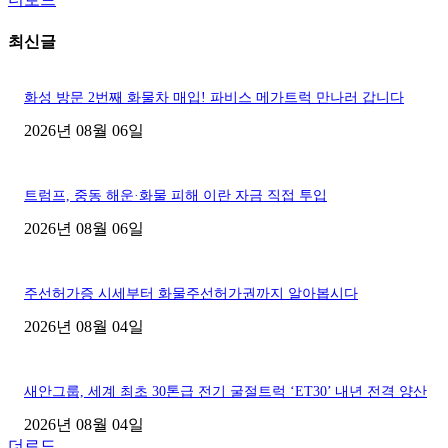
최신글
화성 방문 2번째 화물차 매입! 파비스 메가트럭 만나러 갑니다
2026년 08월 06일
트럼프, 중동 해운·화물 피해 이란 자금 직접 투입
2026년 08월 06일
주선허가증 시세부터 화물주선허가권까지 알아봅시다
2026년 08월 04일
새안그룹, 세계 최초 30톤급 전기 굴절트럭 ‘ET30’ 내년 전격 양산
2026년 08월 04일
더로드