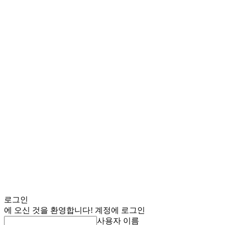
로그인
에 오신 것을 환영합니다! 계정에 로그인
사용자 이름