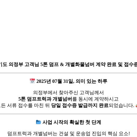
기도 의정부 고객님 5톤 덤프 & 개별화물넘버 계약 완료 및 접수증
2025년 07월 31일, 의미 있는 하루
의정부에서 찾아주신 고객님께서
5톤 덤프트럭과 개별넘버
를 동시에 계약하시고
든 서류 접수를 마친 뒤
당일 접수증 발급까지 완료
되었습니다.
사업 시작의 확실한 첫 단계
덤프트럭과 개별넘버는 건설 및 운송업 진입의 핵심 요소!