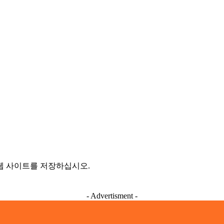
 웹 사이트를 저장하십시오.
- Advertisment -