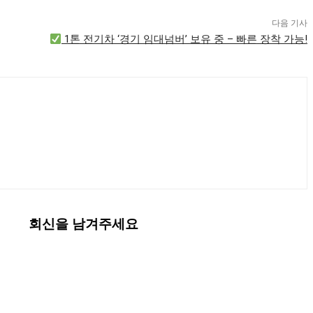
다음 기사
1톤 전기차 ‘경기 임대넘버’ 보유 중 – 빠른 장착 가능!
회신을 남겨주세요