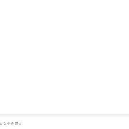
및 접수증 발급!