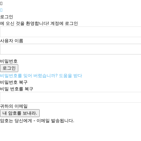
로그인
에 오신 것을 환영합니다! 계정에 로그인
사용자 이름
비밀번호
비밀번호를 잊어 버렸습니까? 도움을 받다
비밀번호 복구
비밀 번호를 복구
귀하의 이메일
암호는 당신에게 - 이메일 발송됩니다.
토요일, 8월 8, 2026
로그인 / 가입
Buy now!