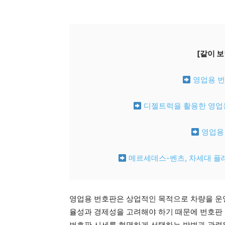
[같이 보
영업용 번
디젤트럭을 활용한 영업용
영업용
메르세데스-벤츠, 차세대 플래
영업용 번호판은 상업적인 목적으로 차량을 운영
율성과 경제성을 고려해야 하기 때문에 번호판 
번호판 시세를 현명하게 선택하는 방법과 관련된