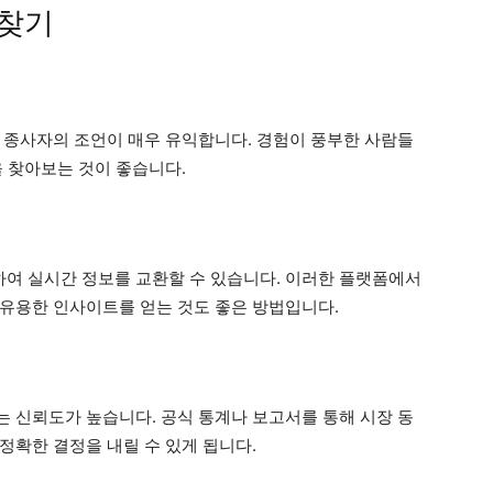
 찾기
 종사자의 조언이 매우 유익합니다. 경험이 풍부한 사람들
을 찾아보는 것이 좋습니다.
여 실시간 정보를 교환할 수 있습니다. 이러한 플랫폼에서
유용한 인사이트를 얻는 것도 좋은 방법입니다.
 신뢰도가 높습니다. 공식 통계나 보고서를 통해 시장 동
정확한 결정을 내릴 수 있게 됩니다.