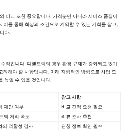
의 비교 또한 중요합니다. 가격뿐만 아니라 서비스 품질이
. 이를 통해 최상의 조건으로 계약할 수 있는 기회를 잡고,
니다.
필수적입니다. 디젤트럭의 경우 환경 규제가 강화되고 있기
려해야 할 사항입니다. 미래 지향적인 방향으로 사업 모
 높일 수 있을 것입니다.
참고 사항
격 제안 여부
비교 견적 요청 필요
피드백 처리 속도
리뷰 조사 추천
와의 적합성 검사
관청 정보 확인 필수