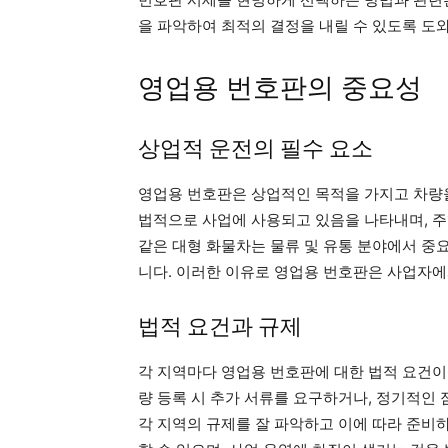
을 파악하여 최적의 결정을 내릴 수 있도록 도
영업용 번호판의 중요성
상업적 운전의 필수 요소
영업용 번호판은 상업적인 목적을 가지고 차량을
법적으로 사업에 사용되고 있음을 나타내며, 주
같은 대형 화물차는 물류 및 유통 분야에서 중
니다. 이러한 이유로 영업용 번호판은 사업자에
법적 요건과 규제
각 지역마다 영업용 번호판에 대한 법적 요건이 
량 등록 시 추가 서류를 요구하거나, 정기적인 
각 지역의 규제를 잘 파악하고 이에 따라 준비