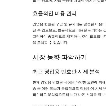
할 수 있으며, 사업 운영에 차질이 생기는 것을
효율적인 비용 관리
영업용 번호판 구입 및 유지에는 일정한 비용이
질 수 있으므로, 효율적으로 비용을 관리하는 
고려하여 종합적으로 계획하는 것이 필요합니다.
을 모색할 수 있습니다.
시장 동향 파악하기
최근 영업용 번호판 시세 분석
현재 영업용 번호판 시장은 다양한 요인에 의해 
승 등 여러 요소가 복합적으로 작용하여 시세 
확인하고 분석함으로써 보다 나은 선택을 할 수