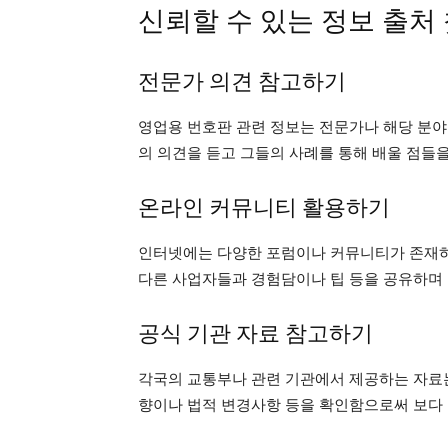
신뢰할 수 있는 정보 출처
전문가 의견 참고하기
영업용 번호판 관련 정보는 전문가나 해당 분야
의 의견을 듣고 그들의 사례를 통해 배울 점들
온라인 커뮤니티 활용하기
인터넷에는 다양한 포럼이나 커뮤니티가 존재하
다른 사업자들과 경험담이나 팁 등을 공유하며 
공식 기관 자료 참고하기
각국의 교통부나 관련 기관에서 제공하는 자료는
향이나 법적 변경사항 등을 확인함으로써 보다 