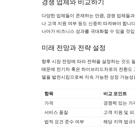
경쟁 업체와 비교하기
다양한 업체들이 존재하는 만큼, 경쟁 업체들과
나 고객 지원 여부 등도 신중히 따져봐야 합니다
나아가 비즈니스 성과를 극대화할 수 있을 것입
미래 전망과 전략 설정
향후 시장 전망에 따라 전략을 설정하는 것도 
때문에 전기차 혹은 하이브리드차로의 전환도 고
델을 발전시킴으로써 지속 가능한 성장 가능성을
항목
비교 포인트
가격
경쟁력 있는 가
서비스 품질
고객 지원 및 
법적 요건 준수 여부
해당 지역 법규