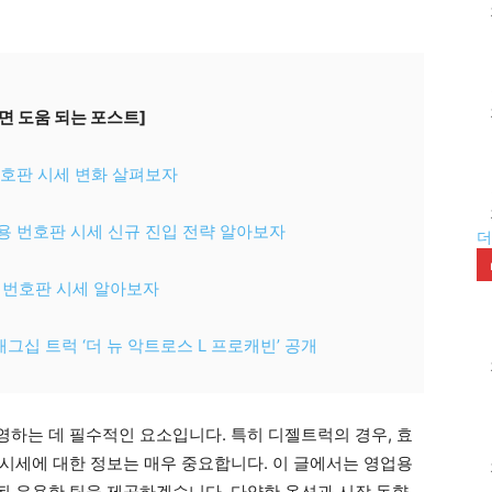
면 도움 되는 포스트]
호판 시세 변화 살펴보자
 번호판 시세 신규 진입 전략 알아보자
더
 번호판 시세 알아보자
그십 트럭 ‘더 뉴 악트로스 L 프로캐빈’ 공개
하는 데 필수적인 요소입니다. 특히 디젤트럭의 경우, 효
시세에 대한 정보는 매우 중요합니다. 이 글에서는 영업용
 유용한 팁을 제공하겠습니다. 다양한 옵션과 시장 동향