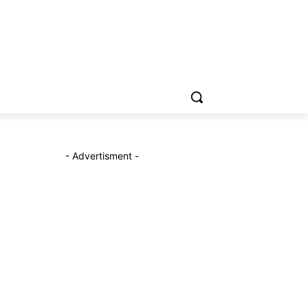
- Advertisment -