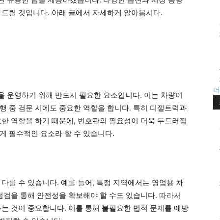
와드릴 것입니다. 아래 글에서 자세하게 알아봅시다.
더
 운영하기 위해 반드시 필요한 요소입니다. 이는 차량이
행 중 검문 시에도 중요한 역할을 합니다. 특히 디젤트럭과
요한 역할을 하기 때문에, 번호판의 필요성이 더욱 두드러집
게 필수적인 요소라 할 수 있습니다.
다를 수 있습니다. 예를 들어, 특정 지역에서는 영업용 차
점검을 통해 안전성을 확보해야 할 수도 있습니다. 따라서
하는 것이 중요합니다. 이를 통해 불필요한 법적 문제를 예방