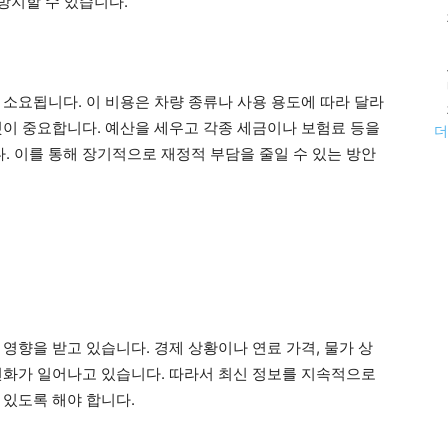
 방지할 수 있습니다.
 소요됩니다. 이 비용은 차량 종류나 사용 용도에 따라 달라
것이 중요합니다. 예산을 세우고 각종 세금이나 보험료 등을
더
 이를 통해 장기적으로 재정적 부담을 줄일 수 있는 방안
영향을 받고 있습니다. 경제 상황이나 연료 가격, 물가 상
변화가 일어나고 있습니다. 따라서 최신 정보를 지속적으로
 있도록 해야 합니다.