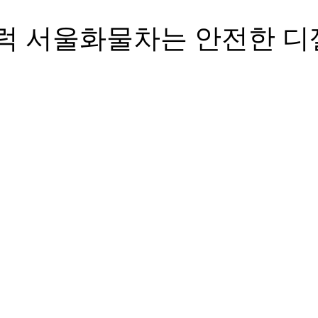
럭 서울화물차는 안전한 