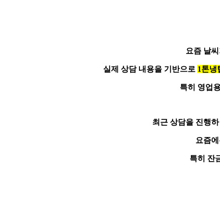
요즘 날씨
실제 상담 내용을 기반으로
1톤냉
특히 영업용
최근 상담을 진행하
요즘
특히 잔