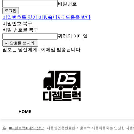
비밀번호
비밀번호를 잊어 버렸습니까? 도움을 받다
비밀번호 복구
비밀 번호를 복구
귀하의 이메일
암호는 당신에게 - 이메일 발송됩니다.
일요일, 8월 9, 2026
로그인 / 가입
Buy now!
HOME
홈
■디젤트럭■ 계약.상담
서울영업용번호판 서울트럭 서울화물차는 안전한 디