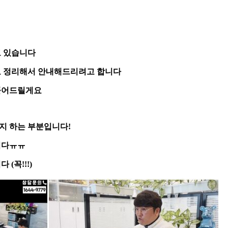
고 있습니다
로 정리해서 안내해드리려고 합니다
 풀어드릴게요
지 하는 부분입니다!
니다ㅠㅠ
(꼭!!!)