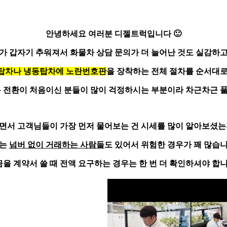
안녕하세요 여러분
디젤트럭
입니다 🙂
가 갑자기 추워져서 화물차 상담 문의가 더 늘어난 것도 실감하
탑차나 냉동탑차에 노란번호판
을 장착하는 전체 절차를 순서대
 전환이 처음이신 분들이 많이 걱정하시는 부분이라 차근차근
면서 고객님들이 가장 먼저 물어보는 건 시세를 많이 알아보셨는
에는
넘버 없이 거래하는 사람들
도 있어서 위험한 경우가 꽤 많습
금을 계약서 쓸 때 전액 요구하는 경우는
한 번 더 확인하셔야 합니다 