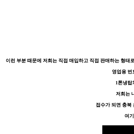
이런 부분 때문에 저희는 직접 매입하고 직접 판매하는 형태
영업용 번
1톤냉탑
저희는 
접수가 되면
충북 
여기