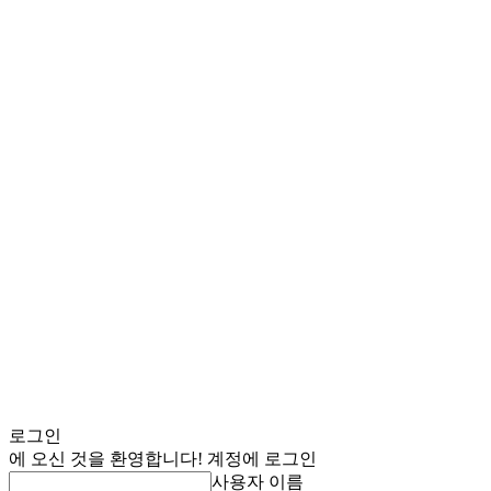
로그인
에 오신 것을 환영합니다! 계정에 로그인
사용자 이름