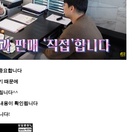
 중요합니다
기 때문에
립니다^^
 내용이 확인됩니다
니다!