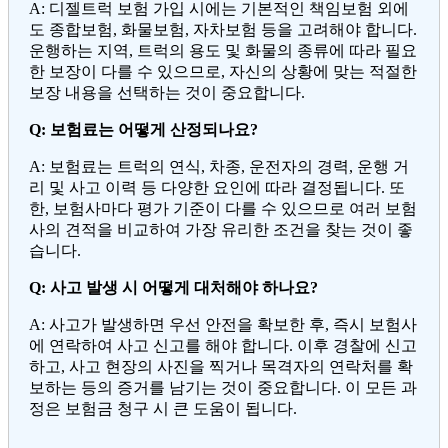
A: 디젤트럭 보험 가입 시에는 기본적인 책임보험 외에
도 종합보험, 화물보험, 자차보험 등을 고려해야 합니다.
운행하는 지역, 트럭의 용도 및 화물의 종류에 따라 필요
한 보장이 다를 수 있으므로, 자신의 상황에 맞는 적절한
보장 내용을 선택하는 것이 중요합니다.
Q: 보험료는 어떻게 산정되나요?
A: 보험료는 트럭의 연식, 차종, 운전자의 경력, 운행 거
리 및 사고 이력 등 다양한 요인에 따라 결정됩니다. 또
한, 보험사마다 평가 기준이 다를 수 있으므로 여러 보험
사의 견적을 비교하여 가장 유리한 조건을 찾는 것이 좋
습니다.
Q: 사고 발생 시 어떻게 대처해야 하나요?
A: 사고가 발생하면 우선 안전을 확보한 후, 즉시 보험사
에 연락하여 사고 신고를 해야 합니다. 이후 경찰에 신고
하고, 사고 현장의 사진을 찍거나 목격자의 연락처를 확
보하는 등의 증거를 남기는 것이 중요합니다. 이 모든 과
정은 보험금 청구 시 큰 도움이 됩니다.