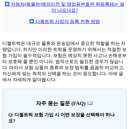
자동차(화물차)명의이전 및 영업용번호판 취등록세는 얼
마 나오나요?
디젤트럭 사업자 등록 전환 방법
디젤트럭은 대규모 물류와 운송업에서 중요한 역할을 하는 차
량입니다. 하지만 이러한 트럭을 운영하기 위해서는 적절한 보
험 가입이 필수적입니다. 보험은 예상치 못한 사고나 손해로부
터 보호해 줄 뿐만 아니라, 법적으로도 필요한 경우가 많습니
다. 따라서 보험 상품의 종류와 보장 범위를 꼼꼼히 비교하고,
자신에게 맞는 최적의 선택을 하는 것이 중요합니다. 아래 글
에서 자세하게 알아봅시다.
자주 묻는 질문 (FAQ)
Q: 디젤트럭 보험 가입 시 어떤 보장을 선택해야 하나
요?