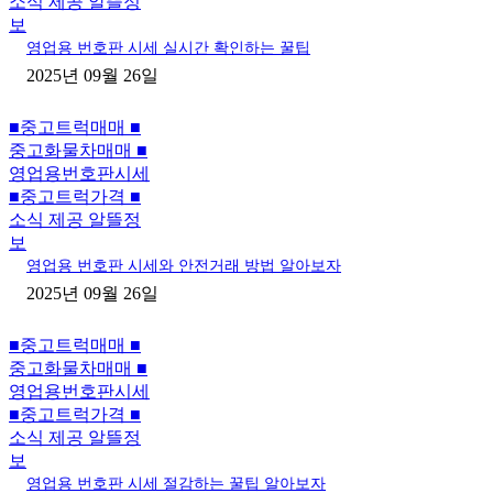
소식 제공 알뜰정
보
영업용 번호판 시세 실시간 확인하는 꿀팁
2025년 09월 26일
■중고트럭매매 ■
중고화물차매매 ■
영업용번호판시세
■중고트럭가격 ■
소식 제공 알뜰정
보
영업용 번호판 시세와 안전거래 방법 알아보자
2025년 09월 26일
■중고트럭매매 ■
중고화물차매매 ■
영업용번호판시세
■중고트럭가격 ■
소식 제공 알뜰정
보
영업용 번호판 시세 절감하는 꿀팁 알아보자