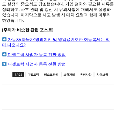
도 설정의 중요성도 강조했습니다. 가입 절차와 필요한 서류를
정리하고, 사후 관리 및 갱신 시 유의사항에 대해서도 설명하
였습니다. 마지막으로 사고 발생 시 대처 요령과 함께 마무리
하였습니다.
[주제가 비슷한 관련 포스트]
자동차(화물차)명의이전 및 영업용번호판 취등록세는 얼
마 나오나요?
디젤트럭 사업자 등록 전환 방법
디젤트럭 사업자 등록 전환 방법
TAGS
디젤트럭
리스크관리
보험가입
유의사항
차량보험