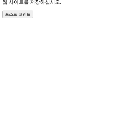
웹 사이트를 저장하십시오.
: