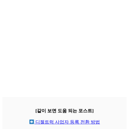
[같이 보면 도움 되는 포스트]
디젤트럭 사업자 등록 전환 방법