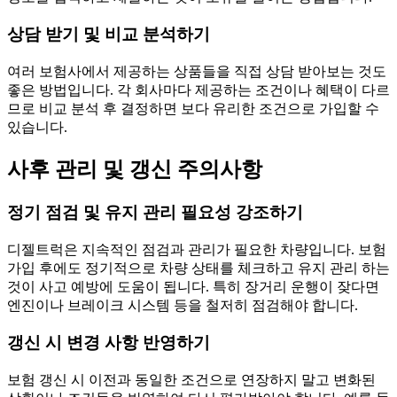
상담 받기 및 비교 분석하기
여러 보험사에서 제공하는 상품들을 직접 상담 받아보는 것도
좋은 방법입니다. 각 회사마다 제공하는 조건이나 혜택이 다르
므로 비교 분석 후 결정하면 보다 유리한 조건으로 가입할 수
있습니다.
사후 관리 및 갱신 주의사항
정기 점검 및 유지 관리 필요성 강조하기
디젤트럭은 지속적인 점검과 관리가 필요한 차량입니다. 보험
가입 후에도 정기적으로 차량 상태를 체크하고 유지 관리 하는
것이 사고 예방에 도움이 됩니다. 특히 장거리 운행이 잦다면
엔진이나 브레이크 시스템 등을 철저히 점검해야 합니다.
갱신 시 변경 사항 반영하기
보험 갱신 시 이전과 동일한 조건으로 연장하지 말고 변화된