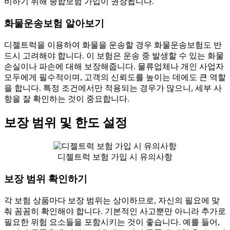
비하기 위해 종합보험 가입이 권장됩니다.
화물운송보험 알아보기
디젤트럭을 이용하여 화물을 운송할 경우 화물운송보험도 반
드시 고려해야 합니다. 이 보험은 운송 중 발생할 수 있는 화물
손실이나 파손에 대해 보장해줍니다. 물류업체나 개인 사업자
모두에게 필수적이며, 고객의 신뢰도를 높이는 데에도 큰 역할
을 합니다. 특정 조건에서만 적용되는 경우가 많으니, 세부 사
항을 잘 확인하는 것이 중요합니다.
보장 범위 및 한도 설정
디젤트럭 보험 가입 시 유의사항
보장 범위 확인하기
각 보험 상품마다 보장 범위는 상이하므로, 자신의 필요에 맞
춰 꼼꼼히 확인해야 합니다. 기본적인 사고뿐만 아니라 추가로
필요한 위험 요소들을 포함시키는 것이 좋습니다. 예를 들어,