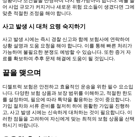
상황이나 조건들을 반영하여 다시 평가받아야 합니다. 예를 들
어 사업 규모가 커지거나 새로운 위험 요소들이 생겼다면 그에
맞춘 적절한 조정을 해야 합니다.
사고 발생 시 대처 요령 숙지하기
사고 발생 시에는 즉시 경찰 신고와 함께 보험사에 연락하여
상황 설명과 도움 요청을 해야 합니다. 이를 통해 빠른 처리가
가능하며 불필요한 분쟁도 예방할 수 있습니다. 또한 증거 자
료를 확보하여 추후 문제 해결에 도움이 될 것입니다.
끝을 맺으며
디젤트럭 보험은 안전하고 효율적인 운송을 위한 필수 요소입
니다. 다양한 보험 상품과 보장 범위를 이해하고, 적절한 한도
를 설정하며, 필요에 따라 특약을 활용하는 것이 중요합니다.
가입 절차와 서류 준비를 철저히 하여 원활한 가입을 진행하
고, 사고 발생 시에는 신속하게 대처하는 것이 필요합니다. 이
러한 점들을 고려하여 자신에게 맞는 최적의 보험 상품을 선택
하시기 바랍니다.