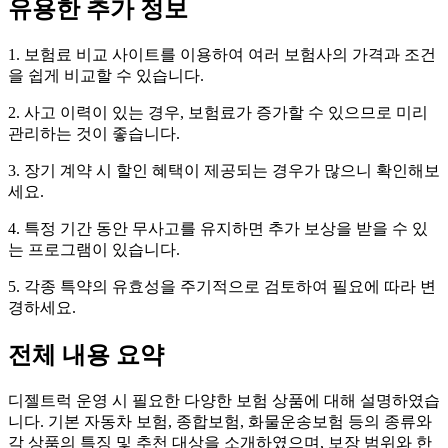
유용한 추가 정보
1. 보험료 비교 사이트를 이용하여 여러 보험사의 가격과 조건
을 쉽게 비교할 수 있습니다.
2. 사고 이력이 있는 경우, 보험료가 증가할 수 있으므로 미리
관리하는 것이 좋습니다.
3. 장기 계약 시 할인 혜택이 제공되는 경우가 많으니 확인해보
세요.
4. 특정 기간 동안 무사고를 유지하면 추가 보상을 받을 수 있
는 프로그램이 있습니다.
5. 각종 특약의 유효성을 주기적으로 검토하여 필요에 따라 변
경하세요.
전체 내용 요약
디젤트럭 운영 시 필요한 다양한 보험 상품에 대해 설명하였습
니다. 기본 자동차 보험, 종합보험, 화물운송보험 등의 종류와
각 상품의 특징 및 추천 대상을 소개하였으며, 보장 범위와 한