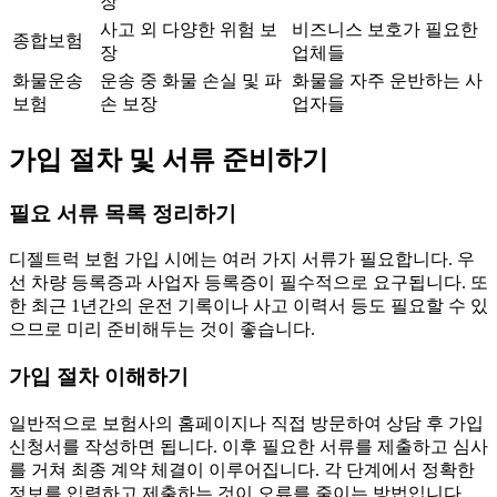
장
사고 외 다양한 위험 보
비즈니스 보호가 필요한
종합보험
장
업체들
화물운송
운송 중 화물 손실 및 파
화물을 자주 운반하는 사
보험
손 보장
업자들
가입 절차 및 서류 준비하기
필요 서류 목록 정리하기
디젤트럭 보험 가입 시에는 여러 가지 서류가 필요합니다. 우
선 차량 등록증과 사업자 등록증이 필수적으로 요구됩니다. 또
한 최근 1년간의 운전 기록이나 사고 이력서 등도 필요할 수 있
으므로 미리 준비해두는 것이 좋습니다.
가입 절차 이해하기
일반적으로 보험사의 홈페이지나 직접 방문하여 상담 후 가입
신청서를 작성하면 됩니다. 이후 필요한 서류를 제출하고 심사
를 거쳐 최종 계약 체결이 이루어집니다. 각 단계에서 정확한
정보를 입력하고 제출하는 것이 오류를 줄이는 방법입니다.