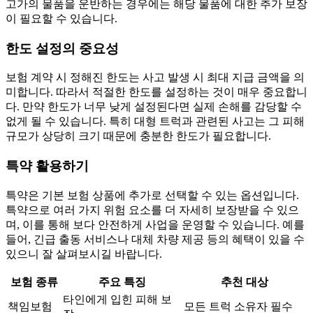
고가의 물품을 운반하는 경우에는 해당 물품에 대한 추가 보장
이 필요할 수 있습니다.
한도 설정의 중요성
보험 계약 시 정해진 한도는 사고 발생 시 최대 지급 금액을 의
미합니다. 따라서 적절한 한도를 설정하는 것이 매우 중요합니
다. 만약 한도가 너무 낮게 설정된다면 실제 손해를 감당할 수
없게 될 수 있습니다. 특히 대형 트럭과 관련된 사고는 그 피해
규모가 상당히 크기 때문에 충분한 한도가 필요합니다.
특약 활용하기
특약은 기본 보험 상품에 추가로 선택할 수 있는 옵션입니다.
특약으로 여러 가지 위험 요소를 더 자세히 보장받을 수 있으
며, 이를 통해 보다 안전하게 사업을 운영할 수 있습니다. 예를
들어, 긴급 출동 서비스나 대체 차량 제공 등의 혜택이 있을 수
있으니 잘 살펴보시길 바랍니다.
보험 종류
주요 특징
추천 대상
타인에게 입힌 피해 보
책임보험
모든 트럭 소유자 필수