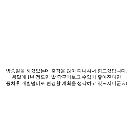
방송일을 하셨었는데
출장을 많이 다니셔서 힘드셨답니다.
용달에 1년 정도만 발 담구어보고
수입이 좋아진다면
증차후 개별넘버로 변경할
계획을 생각하고 있으시더군요!