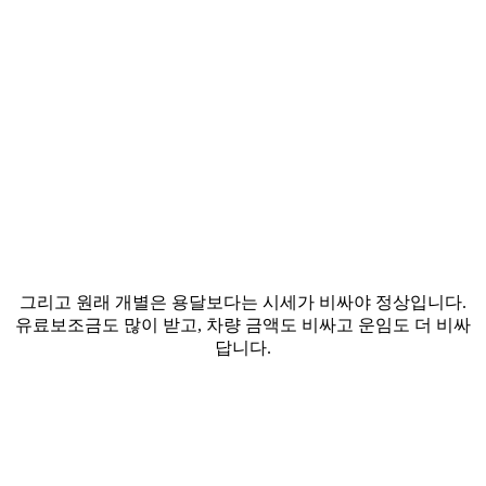
그리고 원래 개별은 용달보다는
시세가 비싸야 정상입니다.
유료보조금도 많이 받고,
차량 금액도 비싸고 운임도 더 비싸
답니다.