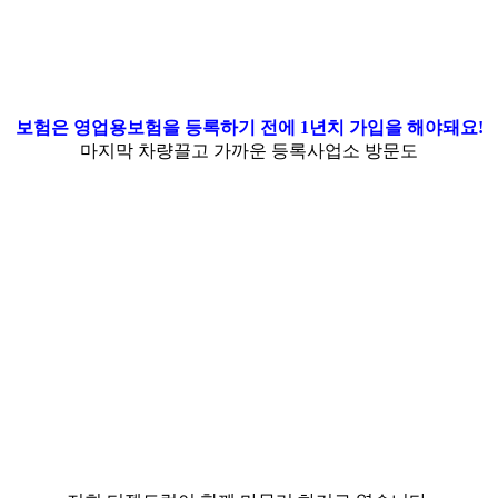
보험은 영업용보험을 등록하기 전에 1년치 가입을 해야돼요!
마지막 차량끌고 가까운 등록사업소 방문도