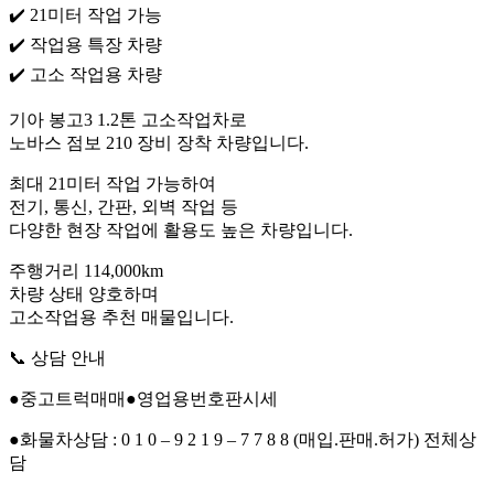
✔️ 21미터 작업 가능
✔️ 작업용 특장 차량
✔️ 고소 작업용 차량
기아 봉고3 1.2톤 고소작업차로
노바스 점보 210 장비 장착 차량입니다.
최대 21미터 작업 가능하여
전기, 통신, 간판, 외벽 작업 등
다양한 현장 작업에 활용도 높은 차량입니다.
주행거리 114,000km
차량 상태 양호하며
고소작업용 추천 매물입니다.
📞 상담 안내
●중고트럭매매●영업용번호판시세
●화물차상담 : 0 1 0 – 9 2 1 9 – 7 7 8 8 (매입.판매.허가) 전체상
담