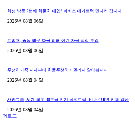
화성 방문 2번째 화물차 매입! 파비스 메가트럭 만나러 갑니다
2026년 08월 06일
트럼프, 중동 해운·화물 피해 이란 자금 직접 투입
2026년 08월 06일
주선허가증 시세부터 화물주선허가권까지 알아봅시다
2026년 08월 04일
새안그룹, 세계 최초 30톤급 전기 굴절트럭 ‘ET30’ 내년 전격 양산
2026년 08월 04일
더로드