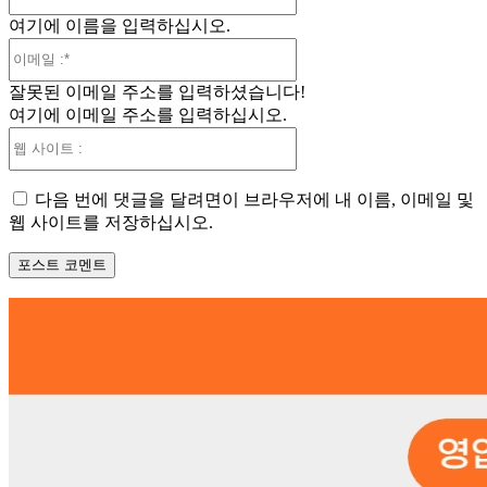
름
여기에 이름을 입력하십시오.
:*
이
메
잘못된 이메일 주소를 입력하셨습니다!
일
여기에 이메일 주소를 입력하십시오.
:*
웹
사
이
다음 번에 댓글을 달려면이 브라우저에 내 이름, 이메일 및
트
웹 사이트를 저장하십시오.
: