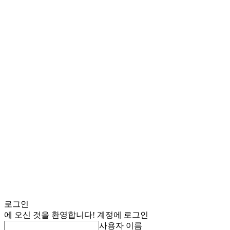
로그인
에 오신 것을 환영합니다! 계정에 로그인
사용자 이름