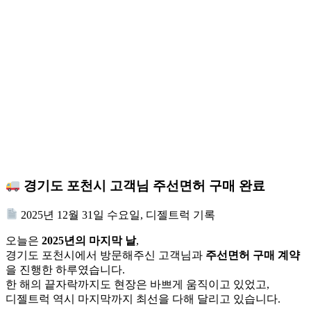
경기도 포천시 고객님 주선면허 구매 완료
2025년 12월 31일 수요일, 디젤트럭 기록
오늘은
2025년의 마지막 날
,
경기도 포천시에서 방문해주신 고객님과
주선면허 구매 계약
을 진행한 하루였습니다.
한 해의 끝자락까지도 현장은 바쁘게 움직이고 있었고,
디젤트럭 역시 마지막까지 최선을 다해 달리고 있습니다.