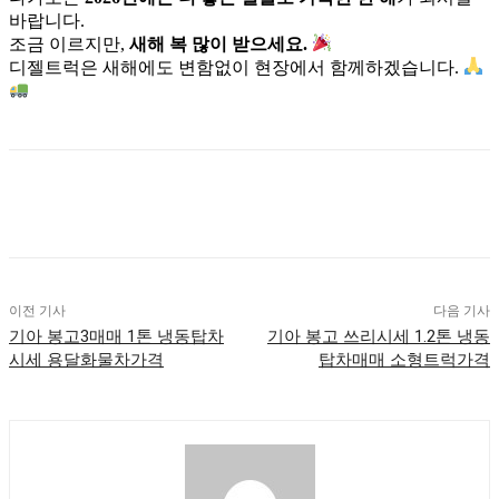
바랍니다.
조금 이르지만,
새해 복 많이 받으세요.
디젤트럭은 새해에도 변함없이 현장에서 함께하겠습니다.
이전 기사
다음 기사
기아 봉고3매매 1톤 냉동탑차
기아 봉고 쓰리시세 1.2톤 냉동
시세 용달화물차가격
탑차매매 소형트럭가격