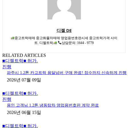
디젤 DE
중고트럭매매 중고화물차매매 영업용번호판시세 중고트럭가격 사이
트. 디젤트럭
상담문의: 1644 - 9779
RELATED ARTICLES
■디젤트럭■ 허가.
진행
파주시 1.2톤 카고트럭 용달넘버 구매 완료! 접수까지 신속하게 진행
2026년 07월 09일
■디젤트럭■ 허가.
진행
용인 고객님 1.2톤 냉동탑차 영업용번호판 계약 완료
2026년 06월 15일
■디젤트럭■ 허가.