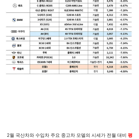
2월 국산차와 수입차 주요 중고차 모델의 시세가 전월 대비
평