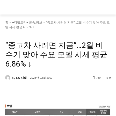
홈
■디젤트럭■ 운송.정보
“중고차 사려면 지금”…2월 비수기 맞아 주요 모
델 시세 평균 6.86% ↓
■디젤트럭■ 운송.정보
“중고차 사려면 지금”…2월 비
수기 맞아 주요 모델 시세 평균
6.86% ↓
By
SO 디젤
2025년 02월 20일
759
0