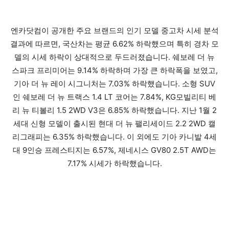
엔카닷컴이 공개한 주요 브랜드의 인기 모델 중고차 시세 분석
결과에 따르면, 국산차는 평균 6.62% 하락했으며 특히 경차 모
델의 시세 하락이 상대적으로 두드러졌습니다. 쉐보레 더 뉴
스파크 프리미어는 9.14% 하락하며 가장 큰 하락폭을 보였고,
기아 더 뉴 레이 시그니처는 7.03% 하락했습니다. 소형 SUV
인 쉐보레 더 뉴 트랙스 1.4 LT 코어는 7.84%, KG모빌리티 베
리 뉴 티볼리 1.5 2WD V3은 6.85% 하락했습니다. 지난 1월 2
세대 신형 모델이 출시된 현대 더 뉴 팰리세이드 2.2 2WD 캘
리그래피는 6.35% 하락했습니다. 이 외에도 기아 카니발 4세
대 9인승 프레스티지는 6.57%, 제네시스 GV80 2.5T AWD는
7.17% 시세가 하락했습니다.