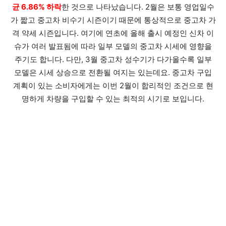
균 6.86% 하락
한 것으로 나타났습니다. 2월은 보통 영업일수
가 짧고 중고차 비수기 시즌이기 때문에 통상적으로 중고차 가
격 약세 시즌입니다. 여기에 연초에 올해 출시 예정인 신차 이
슈가 여러 발표됨에 따라 일부 모델의 중고차 시세에 영향을
주기도 합니다. 다만, 3월 중고차 성수기가 다가올수록 일부
모델은 시세 상승으로 전환될 여지는 있는데요. 중고차 구입
계획이 있는 소비자에게는 이번 2월이 합리적인 조건으로 현
명하게 차량을 구입할 수 있는 최적의 시기로 보입니다.