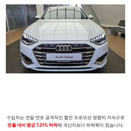
수입차는 연말 연초 공격적인 할인 프로모션 영향의 지속으로
전월 대비 평균 7.21% 하락
해 국산차보다 하락폭이 컸습니다.