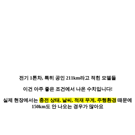
전기 1톤차, 특히 공인 211km라고 적힌 모델들
이건
아주 좋은 조건에서 나온 수치
입니다!
실제 현장에서는
충전 상태, 날씨, 적재 무게, 주행환경
때문에
150km도 안 나오는 경우가 많아요