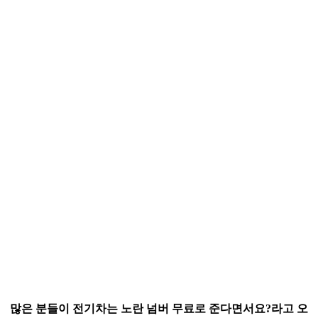
많은 분들이 전기차는 노란 넘버 무료로 준다면서요?라고 오