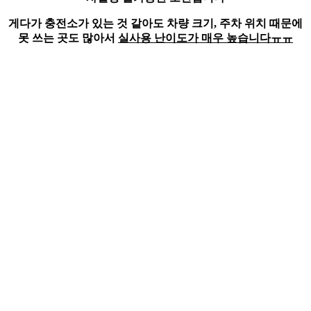
게다가 충전소가 있는 것 같아도 차량 크기, 주차 위치 때문에
못 쓰는 곳도 많아서
실사용 난이도가 매우 높습니다ㅠㅠ