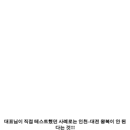
대표님이 직접 테스트했던 사례로는 인천–대전 왕복이 안 된
다는 것!!!