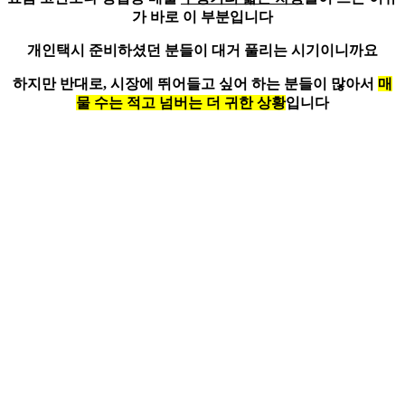
가 바로 이 부분
입니다
개인택시 준비하셨던 분들이 대거 풀리는 시기이니까요
하지만 반대로, 시장에 뛰어들고 싶어 하는 분들이 많아서
매
물 수는 적고 넘버는 더 귀한 상황
입니다