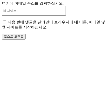
여기에 이메일 주소를 입력하십시오.
:*
웹
사
이
다음 번에 댓글을 달려면이 브라우저에 내 이름, 이메일 및
트
웹 사이트를 저장하십시오.
: