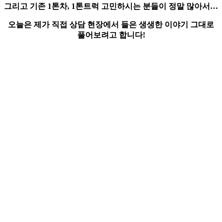
그리고 기존
1톤차, 1톤트럭
고민하시는 분들이 정말 많아서…
오늘은 제가 직접 상담 현장에서 들은 생생한 이야기 그대로
풀어보려고 합니다!