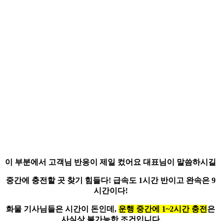
이 부분에서 고객님 반응이 제일 컸어요 대표님이 말씀하시길
중간에 충전할 곳 찾기 힘들다! 급속도 1시간 반이고 완속은 9
시간이다!
화물 기사님들은 시간이 돈
인데,
운행 중간에 1~2시간 충전
은
사실상 불가능한 조건입니다