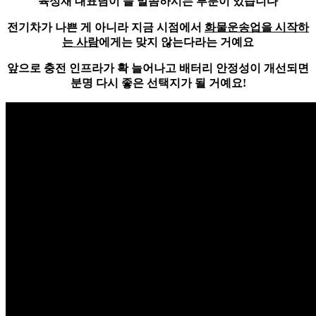
육성재 대표님이 늘 말씀하시는 부분이 있습니다
전기차가 나쁜 게 아니라 지금 시점에서
화물운송업을 시작하
는 사람
에게는 맞지 않는다라는 거예요
앞으로 충전 인프라가 확 늘어나고
배터리 안정성이 개선
되면
분명 다시 좋은 선택지가 될 거예요!