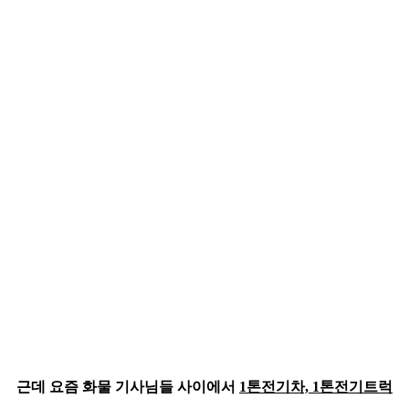
근데 요즘 화물 기사님들 사이에서
1톤전기차, 1톤전기트럭