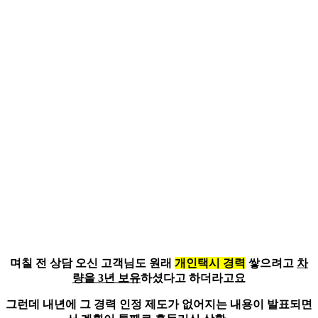
며칠 전 상담 오신 고객님도 원래
개인택시 경력
쌓으려고
차
량을 3년 보유
하셨다고 하더라고요
그런데 내년에 그
경력 인정 제도가 없어지는 내용이 발표되면