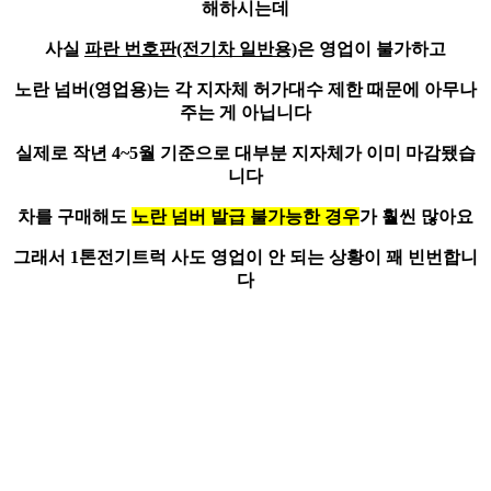
해하시는데
사실
파란 번호판(전기차 일반용)
은 영업이 불가하고
노란 넘버(영업용)
는 각 지자체 허가대수 제한 때문에 아무나
주는 게 아닙니다
실제로 작년 4~5월 기준으로 대부분 지자체가 이미 마감됐습
니다
차를 구매해도
노란 넘버 발급 불가능한 경우
가 훨씬 많아요
그래서 1톤전기트럭 사도 영업이 안 되는 상황이 꽤 빈번합니
다