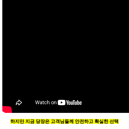
하지만 지금 당장은 고객님들께 안전하고 확실한 선택