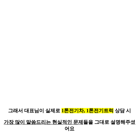
그래서 대표님이 실제로
1톤전기차, 1톤전기트럭
상담 시
가장 많이 말씀드리는 현실적인 문제
들을 그대로 설명해주셨
어요