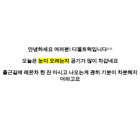
안녕하세요 여러분!
디젤트럭
입니다^^
오늘은
눈이 오려는지
공기가 많이 차갑네요
출근길에 레몬차 한 잔 마시고 나오는게 괜히 기분이 차분해지
더라고요