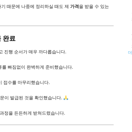
기 때문에 나중에 정리하실 때도 제
가격
을 받을 수 있는
 완료
고 진행 순서가 매우 까다롭습니다.
더
류를 빠짐없이 완벽하게 준비했습니다.
이 접수를 마무리했습니다.
공문이 발급된 것을 확인했습니다.
 과정을 든든하게 받쳐드렸습니다.