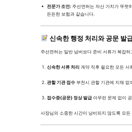
전문가 조언:
주선면허는 자산 가치가 뚜렷하
든든한 보험과 같습니다.
신속한 행정 처리와 공문 발급
주선면허는 일반 넘버보다 준비 서류가 복잡하
신속한 서류 처리
계약 직후 필요한 모든 서
관할 기관 접수
부천시 관할 기관에 지체 없
접수증(공문) 정상 발급
아무런 문제 없이 
사장님의 소중한 시간이 낭비되지 않도록 모든