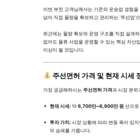
이번 부천 고객님께서는 기존의 운송업 경험을 
넘어 직접 물량을 확보하고 관리하는 ‘주선업’
최근에는 물량 확보와 운영 구조를 직접 설계
없어도 물류 사업을 운영할 수 있는 핵심 자산입
이상이 될 것입니다.
주선면허 가격 및 현재 시세 
가장 궁금해하시는
주선면허 가격
과 시장 분위
현재 시세:
약
6,700만~6,900만 원
선으로 
투자 가치:
시장 상황에 따라 변동 폭이 있지
의 승패를 가릅니다.