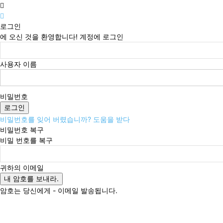
로그인
에 오신 것을 환영합니다! 계정에 로그인
사용자 이름
비밀번호
비밀번호를 잊어 버렸습니까? 도움을 받다
비밀번호 복구
비밀 번호를 복구
귀하의 이메일
암호는 당신에게 - 이메일 발송됩니다.
토요일, 8월 8, 2026
로그인 / 가입
Buy now!