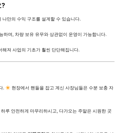
?
 나만의 수익 구조를 설계할 수 있습니다.
능하며, 차량 보유 유무와 상관없이 운영이 가능합니다.
더해져 사업의 기초가 훨씬 단단해집니다.
다.
현장에서 핸들을 잡고 계신 사장님들은 수분 보충 자
 하루 안전하게 마무리하시고, 다가오는 주말은 시원한 곳