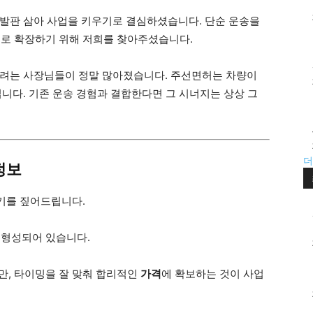
발판 삼아 사업을 키우기로 결심하셨습니다. 단순 운송을
으로 확장하기 위해 저희를 찾아주셨습니다.
하려는 사장님들이 정말 많아졌습니다. 주선면허는 차량이
니다. 기존 운송 경험과 결합한다면 그 시너지는 상상 그
더
정보
기를 짚어드립니다.
형성되어 있습니다.
만, 타이밍을 잘 맞춰 합리적인
가격
에 확보하는 것이 사업