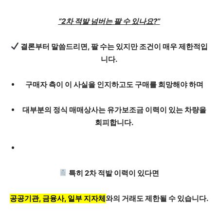
“2차 적발 넘버는 팔 수 있나요?”
결론부터 말씀드리면, 팔 수는 있지만 조건이 매우 제한적입
니다.
구매자 측이 이 사실을 인지하고도 구매를 희망
해야 하며
대부분의 정식 매매상사는
유가보조금 이력이 있는 차량을
회피
합니다.
특히 2차 적발 이력이 있다면
공공기관, 금융사, 일부 지자체
와의 거래도 제한될 수 있습니다.