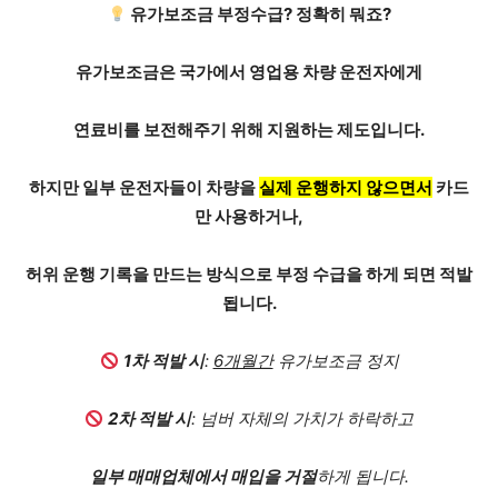
유가보조금
부정수급?
정확히 뭐죠?
유가보조금은 국가에서 영업용 차량 운전자에게
연료비를 보전해주기 위해 지원하는 제도입니다.
하지만 일부 운전자들이 차량을
실제 운행하지 않으면서
카드
만 사용하거나,
허위 운행 기록을 만드는 방식으로 부정 수급을 하게 되면 적발
됩니다.
1차 적발 시
:
6개월간
유가보조금 정지
2차 적발 시
:
넘버 자체의 가치가 하락
하고
일부 매매업체에서
매입을 거절
하게 됩니다.