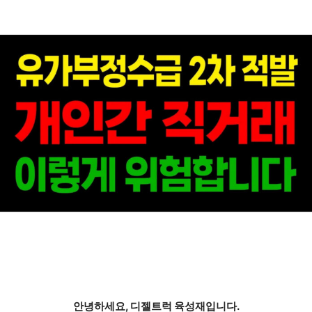
안녕하세요,
디젤트럭 육성재
입니다.