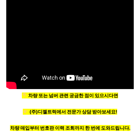
차량 또는 넘버 관련 궁금한 점이 있으시다면
(주)디젤트럭에서 전문가 상담 받아보세요!
차량 매입부터 번호판 이력 조회까지 한 번에 도와드립니다.