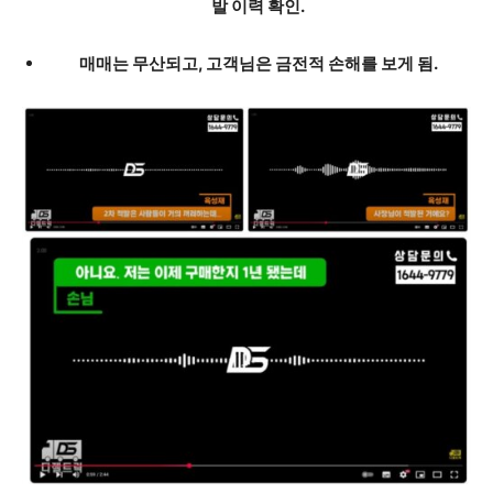
발 이력 확인.
매매는 무산되고, 고객님은 금전적 손해를 보게 됨.