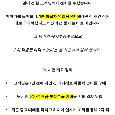
얼마 전 한 고객님께서 전화를 주셨습니다.
이야기를 들어보니,
1톤 화물차 영업용 넘버
를 1년 전 개인 직거
래로 구매하셨다고 하셨어요. 문제는 바로 이겁니다.
그 넘버가
유가부정수급
으로
2차 적발된 이력
이 있다는 걸 최근에야 알게 됐어요.
사건 개요 정리
고객님은
1년 전에 개인 간 직거래
로 화물차 넘버를 구매.
당시엔
유가보조금 부정수급 이력
을 전혀 알지 못함.
최근 중고 매매를 하려고 하다가 업자가 조회를 통해 2차 적