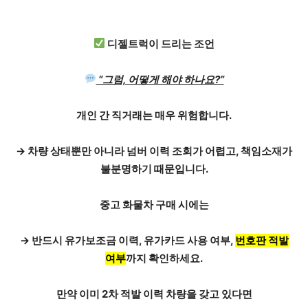
디젤트럭이 드리는 조언
“그럼, 어떻게 해야 하나요?”
개인 간 직거래는 매우 위험합니다.
→ 차량 상태뿐만 아니라
넘버 이력 조회가 어렵고,
책임소재가
불분명하기 때문입니다.
중고 화물차 구매 시에는
→ 반드시 유가보조금 이력, 유가카드 사용 여부,
번호판 적발
여부
까지 확인하세요.
만약 이미 2차 적발 이력 차량을 갖고 있다면