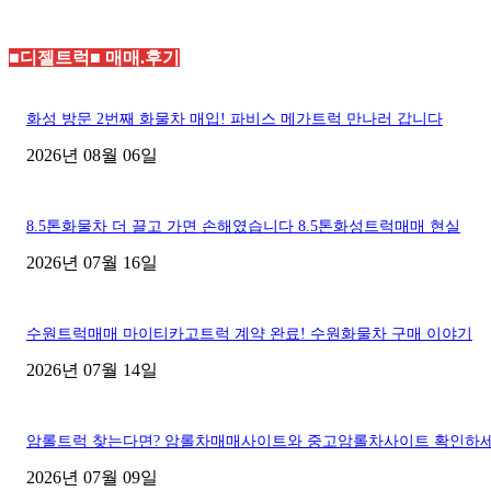
■디젤트럭■ 매매.후기
화성 방문 2번째 화물차 매입! 파비스 메가트럭 만나러 갑니다
2026년 08월 06일
8.5톤화물차 더 끌고 가면 손해였습니다 8.5톤화성트럭매매 현실
2026년 07월 16일
수원트럭매매 마이티카고트럭 계약 완료! 수원화물차 구매 이야기
2026년 07월 14일
암롤트럭 찾는다면? 암롤차매매사이트와 중고암롤차사이트 확인하
2026년 07월 09일