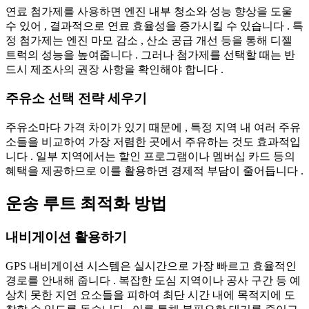
연료 첨가제를 사용하면 엔진 내부 청소와 성능 향상을 도울
수 있어 , 결과적으로 연료 효율성을 증가시킬 수 있습니다 . 특
정 첨가제는 엔진 마모 감소 , 산소 공급 개선 등을 통해 디젤
트럭의 성능을 높여줍니다 . 그러나 첨가제를 선택할 때는 반
드시 제조사의 권장 사항을 확인해야 합니다 .
주유소 선택 전략 세우기
주유소마다 가격 차이가 있기 때문에 , 특정 지역 내 여러 주유
소들을 비교하여 가장 저렴한 곳에서 주유하는 것도 효과적입
니다 . 일부 지역에서는 할인 프로그램이나 멤버십 카드 등의
혜택을 제공하므로 이를 활용하면 경제적 부담이 줄어듭니다 .
운송 루트 최적화 방법
내비게이션 활용하기
GPS 내비게이션 시스템은 실시간으로 가장 빠르고 효율적인
경로를 안내해 줍니다 . 복잡한 도심 지역이나 공사 구간 등 예
상치 못한 지연 요소들을 피하여 최단 시간 내에 목적지에 도