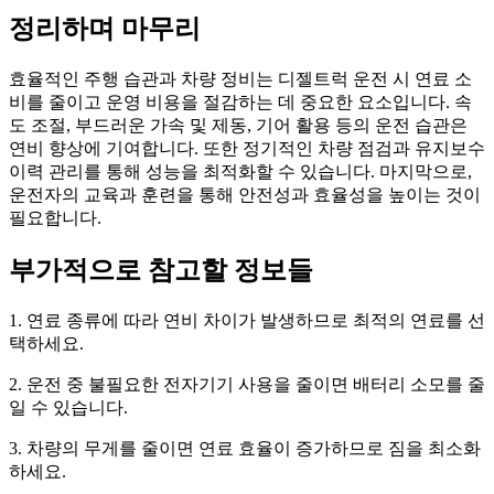
정리하며 마무리
효율적인 주행 습관과 차량 정비는 디젤트럭 운전 시 연료 소
비를 줄이고 운영 비용을 절감하는 데 중요한 요소입니다. 속
도 조절, 부드러운 가속 및 제동, 기어 활용 등의 운전 습관은
연비 향상에 기여합니다. 또한 정기적인 차량 점검과 유지보수
이력 관리를 통해 성능을 최적화할 수 있습니다. 마지막으로,
운전자의 교육과 훈련을 통해 안전성과 효율성을 높이는 것이
필요합니다.
부가적으로 참고할 정보들
1. 연료 종류에 따라 연비 차이가 발생하므로 최적의 연료를 선
택하세요.
2. 운전 중 불필요한 전자기기 사용을 줄이면 배터리 소모를 줄
일 수 있습니다.
3. 차량의 무게를 줄이면 연료 효율이 증가하므로 짐을 최소화
하세요.