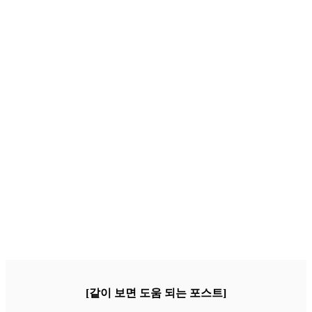
[같이 보면 도움 되는 포스트]