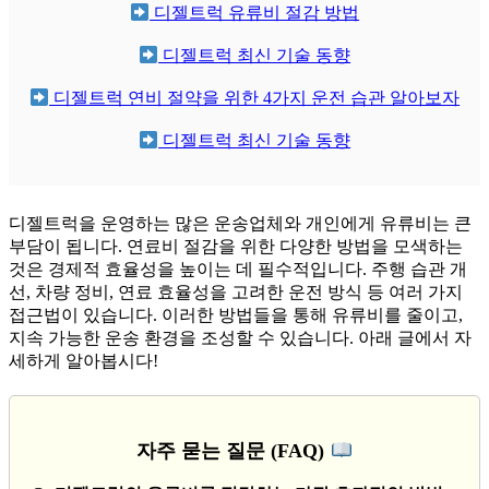
디젤트럭 유류비 절감 방법
디젤트럭 최신 기술 동향
디젤트럭 연비 절약을 위한 4가지 운전 습관 알아보자
디젤트럭 최신 기술 동향
디젤트럭을 운영하는 많은 운송업체와 개인에게 유류비는 큰
부담이 됩니다. 연료비 절감을 위한 다양한 방법을 모색하는
것은 경제적 효율성을 높이는 데 필수적입니다. 주행 습관 개
선, 차량 정비, 연료 효율성을 고려한 운전 방식 등 여러 가지
접근법이 있습니다. 이러한 방법들을 통해 유류비를 줄이고,
지속 가능한 운송 환경을 조성할 수 있습니다. 아래 글에서 자
세하게 알아봅시다!
자주 묻는 질문 (FAQ)