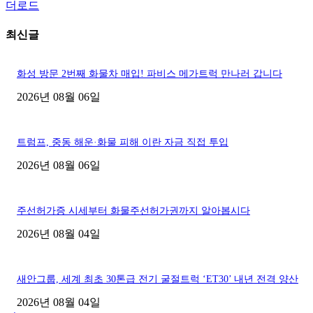
더로드
최신글
화성 방문 2번째 화물차 매입! 파비스 메가트럭 만나러 갑니다
2026년 08월 06일
트럼프, 중동 해운·화물 피해 이란 자금 직접 투입
2026년 08월 06일
주선허가증 시세부터 화물주선허가권까지 알아봅시다
2026년 08월 04일
새안그룹, 세계 최초 30톤급 전기 굴절트럭 ‘ET30’ 내년 전격 양산
2026년 08월 04일