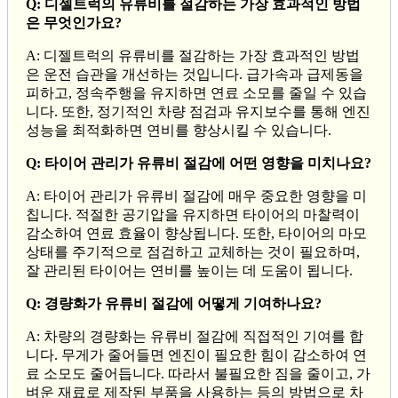
Q: 디젤트럭의 유류비를 절감하는 가장 효과적인 방법
은 무엇인가요?
A: 디젤트럭의 유류비를 절감하는 가장 효과적인 방법
은 운전 습관을 개선하는 것입니다. 급가속과 급제동을
피하고, 정속주행을 유지하면 연료 소모를 줄일 수 있습
니다. 또한, 정기적인 차량 점검과 유지보수를 통해 엔진
성능을 최적화하면 연비를 향상시킬 수 있습니다.
Q: 타이어 관리가 유류비 절감에 어떤 영향을 미치나요?
A: 타이어 관리가 유류비 절감에 매우 중요한 영향을 미
칩니다. 적절한 공기압을 유지하면 타이어의 마찰력이
감소하여 연료 효율이 향상됩니다. 또한, 타이어의 마모
상태를 주기적으로 점검하고 교체하는 것이 필요하며,
잘 관리된 타이어는 연비를 높이는 데 도움이 됩니다.
Q: 경량화가 유류비 절감에 어떻게 기여하나요?
A: 차량의 경량화는 유류비 절감에 직접적인 기여를 합
니다. 무게가 줄어들면 엔진이 필요한 힘이 감소하여 연
료 소모도 줄어듭니다. 따라서 불필요한 짐을 줄이고, 가
벼운 재료로 제작된 부품을 사용하는 등의 방법으로 차