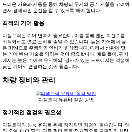
드러운 가속과 제동을 통해 차량의 무게와 공기 저항을 고려하
면서 경제적인 운전을 할 수 있도록 해야 합니다.
최적의 기어 활용
디젤트럭은 기어 변속이 중요한데, 이를 통해 엔진 회전수를
최적화하고 연료 소비를 줄일 수 있습니다. 높은 기어에서 낮
은 RPM으로 주행하면 연비가 향상됩니다. 따라서 상황에 맞
는 기어 변속 기술을 익히는 것이 중요합니다. 예를 들어, 평지
에서는 높은 기어로 유지하되, 경사가 있는 도로에서는 적절히
낮은 기어로 변경하는 것이 좋습니다.
차량 정비와 관리
디젤트럭 유류비 절감 방법
정기적인 점검의 필요성
디젤트럭의 성능 유지를 위해 정기적인 점검이 필수입니다. 엔
진 오일, 에어 필터, 연료 필터 등을 정기적으로 교체하면 차량