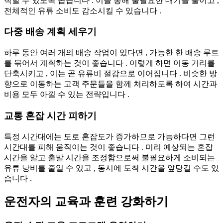
착할 수 있도록 돕습니다 . 이를 통해 불필요한 대기를 줄이고 ,
전체적인 유류 소비도 감소시킬 수 있습니다 .
다중 배송 계획 세우기
하루 동안 여러 개의 배송 작업이 있다면 , 가능한 한 배송 루트
를 묶어서 계획하는 것이 좋습니다 . 이렇게 하면 이동 거리를
단축시키고 , 이는 곧 유류비 절감으로 이어집니다 . 비슷한 방
향으로 이동하는 고객 주문들을 함께 처리하도록 하여 시간과
비용 모두 아낄 수 있는 전략입니다 .
교통 혼잡 시간 피하기
특정 시간대에는 도로 혼잡도가 증가하므로 가능하다면 그런
시간대를 피해 움직이는 것이 좋습니다 . 미리 예상되는 혼잡
시간을 알고 출발 시간을 조정함으로써 불필요하게 소비되는
유류 낭비를 줄일 수 있고 , 동시에 도착 시간을 앞당길 수도 있
습니다 .
운전자의 교육과 훈련 강화하기