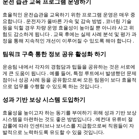
운전 습관 교육 프로그램 운영하기
효율적인 운전습관을 교육하기 위한 프로그램 운영은 매우 중
요합니다 . 운전자가 올바른 가속 및 감속 방법 , 코너링 기술
등을 익힐 경우 차량 운영 효율성이 높아질 뿐 아니라 사고 위
험도 감소하게 됩니다 . 교육 후에는 실제 사례 분석 및 평가 과
정을 통해 지속적인 개선이 이루어질 수 있도록 해야 합니다 .
팀워크 구축 통한 정보 공유 활성화 하기
운송팀 내에서 각자의 경험담과 팁들을 공유하는 것은 서로에
게 큰 도움이 됩니다 . 예를 들어, 특정 루트에서 발생했던 문제
점이나 성공 사례 등을 공유함으로써 모든 팀원이 보다 효율적
으로 업무를 수행할 수 있도록 하는 것입니다 .
성과 기반 보상 시스템 도입하기
효율성을 높이고자 하는 동기를 부여하기 위해 성과 기반 보상
시스템을 마련하는 것도 좋은 방법입니다 . 예컨대 유류비 절
감률에 따라 인센티브나 보너스를 지급함으로써 직원들이 자
발적으로 노력하도록 유도할 수 있을 것입니다.