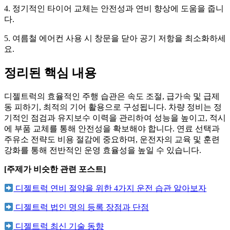
4. 정기적인 타이어 교체는 안전성과 연비 향상에 도움을 줍니
다.
5. 여름철 에어컨 사용 시 창문을 닫아 공기 저항을 최소화하세
요.
정리된 핵심 내용
디젤트럭의 효율적인 주행 습관은 속도 조절, 급가속 및 급제
동 피하기, 최적의 기어 활용으로 구성됩니다. 차량 정비는 정
기적인 점검과 유지보수 이력을 관리하여 성능을 높이고, 적시
에 부품 교체를 통해 안전성을 확보해야 합니다. 연료 선택과
주유소 전략도 비용 절감에 중요하며, 운전자의 교육 및 훈련
강화를 통해 전반적인 운영 효율성을 높일 수 있습니다.
[주제가 비슷한 관련 포스트]
디젤트럭 연비 절약을 위한 4가지 운전 습관 알아보자
디젤트럭 법인 명의 등록 장점과 단점
디젤트럭 최신 기술 동향