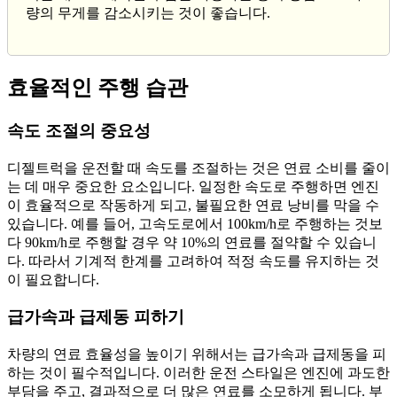
량의 무게를 감소시키는 것이 좋습니다.
효율적인 주행 습관
속도 조절의 중요성
디젤트럭을 운전할 때 속도를 조절하는 것은 연료 소비를 줄이
는 데 매우 중요한 요소입니다. 일정한 속도로 주행하면 엔진
이 효율적으로 작동하게 되고, 불필요한 연료 낭비를 막을 수
있습니다. 예를 들어, 고속도로에서 100km/h로 주행하는 것보
다 90km/h로 주행할 경우 약 10%의 연료를 절약할 수 있습니
다. 따라서 기계적 한계를 고려하여 적정 속도를 유지하는 것
이 필요합니다.
급가속과 급제동 피하기
차량의 연료 효율성을 높이기 위해서는 급가속과 급제동을 피
하는 것이 필수적입니다. 이러한 운전 스타일은 엔진에 과도한
부담을 주고, 결과적으로 더 많은 연료를 소모하게 됩니다. 부