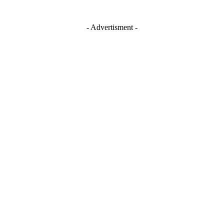
- Advertisment -