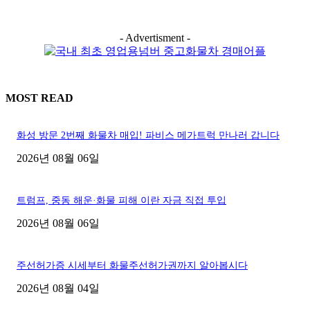
- Advertisment -
MOST READ
화성 방문 2번째 화물차 매입! 파비스 메가트럭 만나러 갑니다
2026년 08월 06일
트럼프, 중동 해운·화물 피해 이란 자금 직접 투입
2026년 08월 06일
주선허가증 시세부터 화물주선허가권까지 알아봅시다
2026년 08월 04일