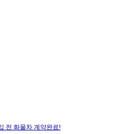
입 전 화물차 계약완료!