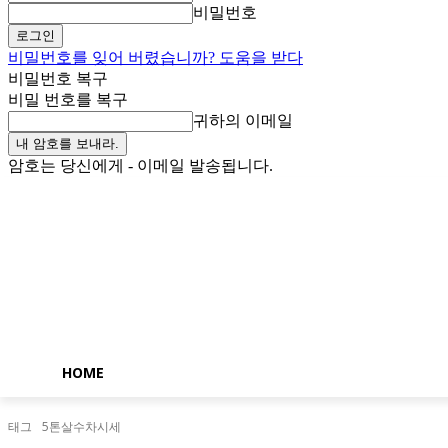
비밀번호
비밀번호를 잊어 버렸습니까? 도움을 받다
비밀번호 복구
비밀 번호를 복구
귀하의 이메일
암호는 당신에게 - 이메일 발송됩니다.
금요일, 8월 7, 2026
로그인 / 가입
Buy now!
HOME
태그
5톤살수차시세