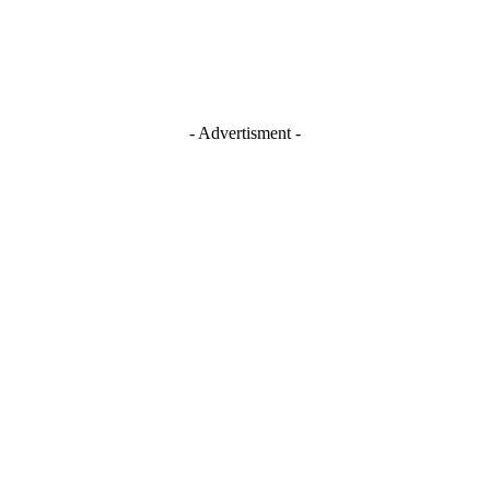
- Advertisment -