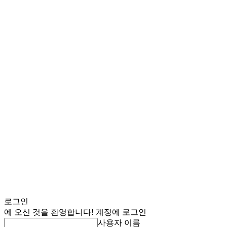
로그인
에 오신 것을 환영합니다! 계정에 로그인
사용자 이름