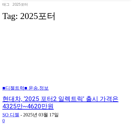
태그
2025포터
Tag:
2025포터
■디젤트럭■ 운송.정보
현대차, ‘2025 포터2 일렉트릭’ 출시 가격은
4325만~4620만원
SO 디젤
-
2025년 03월 17일
0