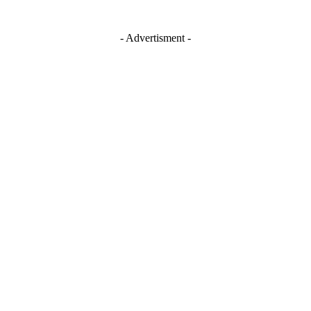
- Advertisment -