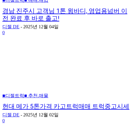
■디젤트럭■ 매매.매입
경남 진주시 고객님 1톤 윙바디, 영업용넘버 이
전 완료 후 바로 출고!
디젤 DE
-
2025년 12월 04일
0
■디젤트럭■ 추천.매물
현대 메가 5톤가격 카고트럭매매 트럭중고시세
디젤 DE
-
2025년 12월 02일
0