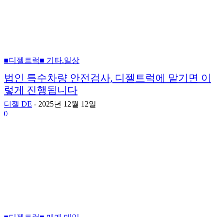
■디젤트럭■ 기타.일상
법인 특수차량 안전검사, 디젤트럭에 맡기면 이
렇게 진행됩니다
디젤 DE
-
2025년 12월 12일
0