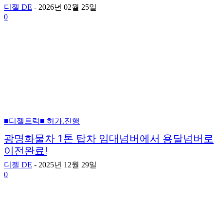
디젤 DE
-
2026년 02월 25일
0
■디젤트럭■ 허가.진행
광명화물차 1톤 탑차 임대넘버에서 용달넘버로
이전완료!
디젤 DE
-
2025년 12월 29일
0