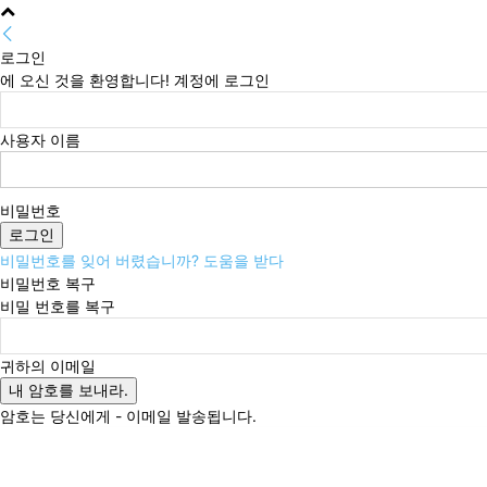
로그인
에 오신 것을 환영합니다! 계정에 로그인
사용자 이름
비밀번호
비밀번호를 잊어 버렸습니까? 도움을 받다
비밀번호 복구
비밀 번호를 복구
귀하의 이메일
암호는 당신에게 - 이메일 발송됩니다.
금요일, 8월 7, 2026
로그인 / 가입
Buy now!