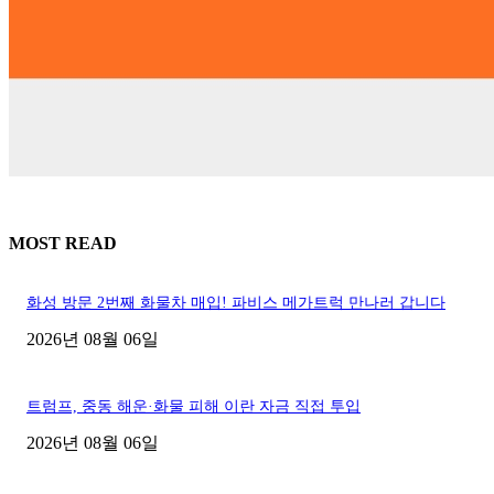
MOST READ
화성 방문 2번째 화물차 매입! 파비스 메가트럭 만나러 갑니다
2026년 08월 06일
트럼프, 중동 해운·화물 피해 이란 자금 직접 투입
2026년 08월 06일