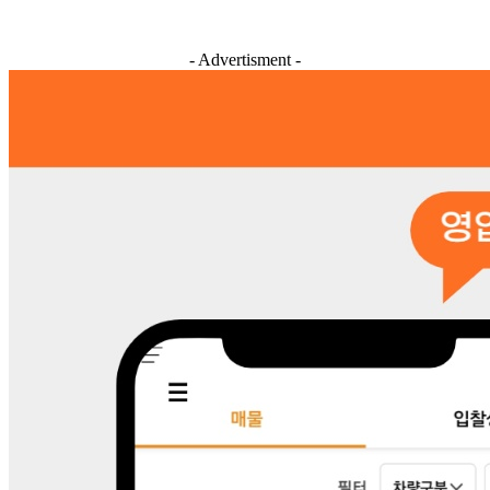
- Advertisment -