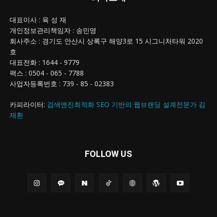
대표이사 : 육 성 재
개인정보관리책임자 : 송민영
회사주소 : 경기도 안산시 상록구 해양3로 15 시그니처타워 2020
호
대표전화 : 1644 - 9779
팩스 : 0504 - 065 - 7788
사업자등록번호 : 739 - 85 - 02383
카피라이터:
검색엔진최적화 SEO 기반의 웹브랜딩 설계전문가 김
재환
FOLLOW US